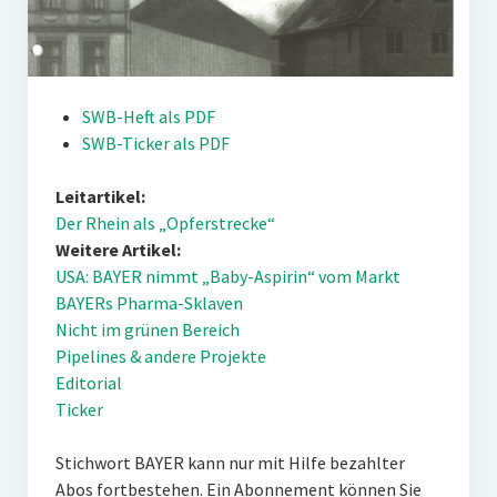
SWB-Heft als PDF
SWB-Ticker als PDF
Leitartikel:
Der Rhein als „Opferstrecke“
Weitere Artikel:
USA: BAYER nimmt „Baby-Aspirin“ vom Markt
BAYERs Pharma-Sklaven
Nicht im grünen Bereich
Pipelines & andere Projekte
Editorial
Ticker
Stichwort BAYER kann nur mit Hilfe bezahlter
Abos fortbestehen. Ein Abonnement können Sie