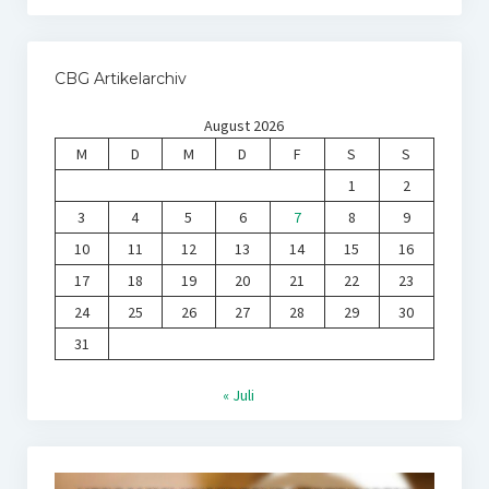
CBG Artikelarchiv
August 2026
M
D
M
D
F
S
S
1
2
3
4
5
6
7
8
9
10
11
12
13
14
15
16
17
18
19
20
21
22
23
24
25
26
27
28
29
30
31
« Juli