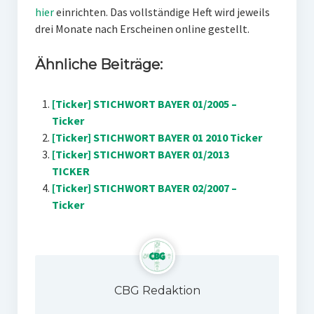
hier
einrichten. Das vollständige Heft wird jeweils
drei Monate nach Erscheinen online gestellt.
Ähnliche Beiträge:
[Ticker] STICHWORT BAYER 01/2005 –
Ticker
[Ticker] STICHWORT BAYER 01 2010 Ticker
[Ticker] STICHWORT BAYER 01/2013
TICKER
[Ticker] STICHWORT BAYER 02/2007 –
Ticker
CBG Redaktion