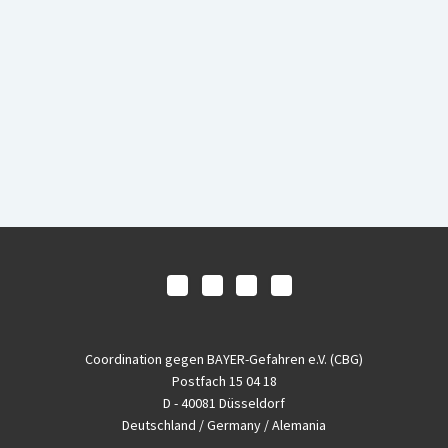
Coordination gegen BAYER-Gefahren e.V. (CBG)
Postfach 15 04 18
D - 40081 Düsseldorf
Deutschland / Germany / Alemania