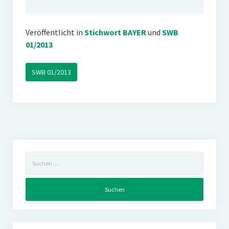
Veröffentlicht in
Stichwort BAYER
und
SWB
01/2013
SWB 01/2013
Suchen
nach: