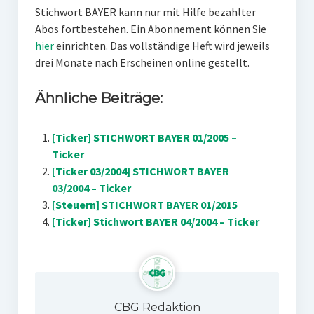
Stichwort BAYER kann nur mit Hilfe bezahlter
Abos fortbestehen. Ein Abonnement können Sie
hier
einrichten. Das vollständige Heft wird jeweils
drei Monate nach Erscheinen online gestellt.
Ähnliche Beiträge:
[Ticker] STICHWORT BAYER 01/2005 –
Ticker
[Ticker 03/2004] STICHWORT BAYER
03/2004 – Ticker
[Steuern] STICHWORT BAYER 01/2015
[Ticker] Stichwort BAYER 04/2004 – Ticker
CBG Redaktion