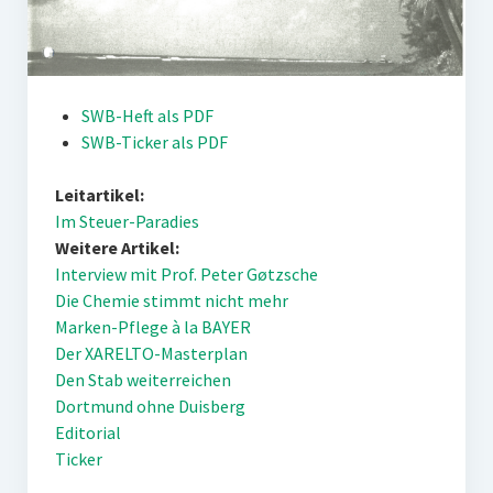
SWB-Heft als PDF
SWB-Ticker als PDF
Leitartikel:
Im Steuer-Paradies
Weitere Artikel:
Interview mit Prof. Peter Gøtzsche
Die Chemie stimmt nicht mehr
Marken-Pflege à la BAYER
Der XARELTO-Masterplan
Den Stab weiterreichen
Dortmund ohne Duisberg
Editorial
Ticker