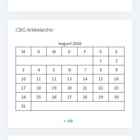
CBG Artikelarchiv
August 2026
M
D
M
D
F
S
S
1
2
3
4
5
6
7
8
9
10
11
12
13
14
15
16
17
18
19
20
21
22
23
24
25
26
27
28
29
30
31
« Juli