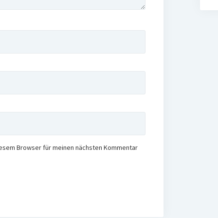
diesem Browser für meinen nächsten Kommentar