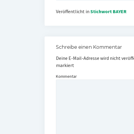
Veröffentlicht in
Stichwort BAYER
Schreibe einen Kommentar
Deine E-Mail-Adresse wird nicht veröff
markiert
Kommentar