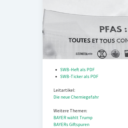
SWB-Heft als PDF
SWB-Ticker als PDF
Leitartikel:
Die neue Chemiegefahr
Weitere Themen:
BAYER wählt Trump
BAYERs Giftspuren