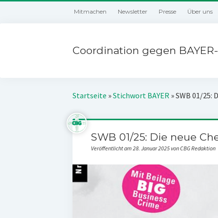
Mitmachen
Newsletter
Presse
Über uns
Coordination gegen BAYER-
Startseite
»
Stichwort BAYER
»
SWB 01/25: 
SWB 01/25: Die neue Ch
Veröffentlicht am 28. Januar 2025 von CBG Redaktion