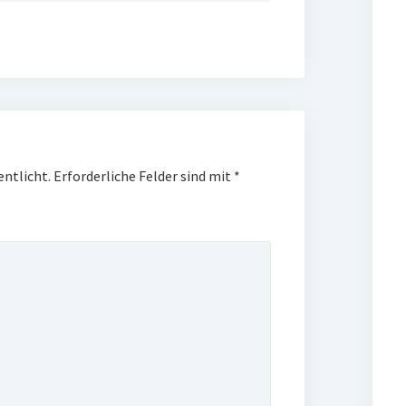
entlicht.
Erforderliche Felder sind mit
*