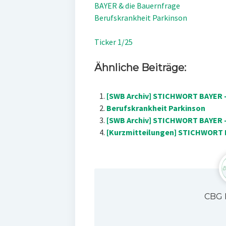
BAYER & die Bauernfrage
Berufskrankheit Parkinson
Ticker 1/25
Ähnliche Beiträge:
[SWB Archiv] STICHWORT BAYER 
Berufskrankheit Parkinson
[SWB Archiv] STICHWORT BAYER 
[Kurzmitteilungen] STICHWORT B
CBG 