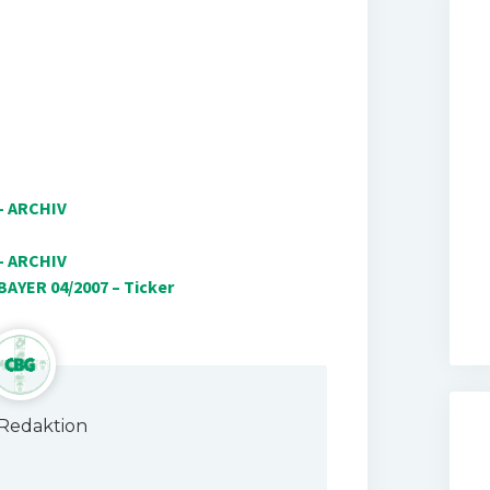
– ARCHIV
– ARCHIV
AYER 04/2007 – Ticker
Redaktion