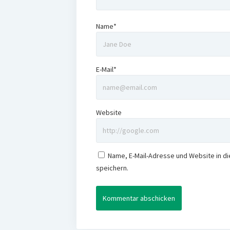
Name*
E-Mail*
Website
Name, E-Mail-Adresse und Website in 
speichern.