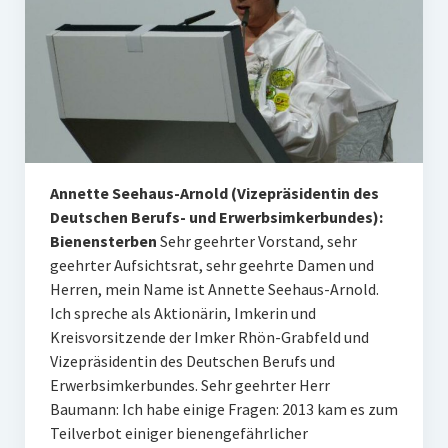
Annette Seehaus-Arnold (Vizepräsidentin des
Deutschen Berufs- und Erwerbsimkerbundes):
Bienensterben
Sehr geehrter Vorstand, sehr
geehrter Aufsichtsrat, sehr geehrte Damen und
Herren, mein Name ist Annette Seehaus-Arnold.
Ich spreche als Aktionärin, Imkerin und
Kreisvorsitzende der Imker Rhön-Grabfeld und
Vizepräsidentin des Deutschen Berufs und
Erwerbsimkerbundes. Sehr geehrter Herr
Baumann: Ich habe einige Fragen: 2013 kam es zum
Teilverbot einiger bienengefährlicher