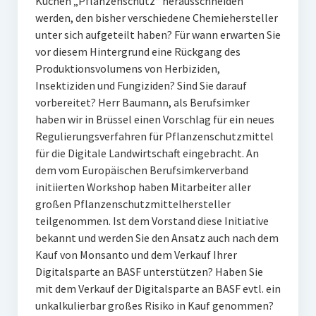
Kuchen „Pflanzenschutz“ herausschneiden
werden, den bisher verschiedene Chemiehersteller
unter sich aufgeteilt haben? Für wann erwarten Sie
vor diesem Hintergrund eine Rückgang des
Produktionsvolumens von Herbiziden,
Insektiziden und Fungiziden? Sind Sie darauf
vorbereitet? Herr Baumann, als Berufsimker
haben wir in Brüssel einen Vorschlag für ein neues
Regulierungsverfahren für Pflanzenschutzmittel
für die Digitale Landwirtschaft eingebracht. An
dem vom Europäischen Berufsimkerverband
initiierten Workshop haben Mitarbeiter aller
großen Pflanzenschutzmittelhersteller
teilgenommen. Ist dem Vorstand diese Initiative
bekannt und werden Sie den Ansatz auch nach dem
Kauf von Monsanto und dem Verkauf Ihrer
Digitalsparte an BASF unterstützen? Haben Sie
mit dem Verkauf der Digitalsparte an BASF evtl. ein
unkalkulierbar großes Risiko in Kauf genommen?