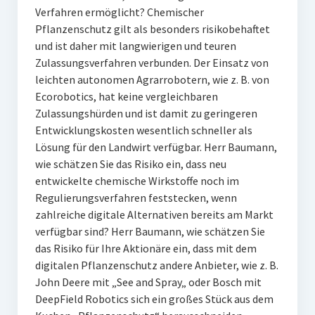
Verfahren ermöglicht? Chemischer
Pflanzenschutz gilt als besonders risikobehaftet
und ist daher mit langwierigen und teuren
Zulassungsverfahren verbunden. Der Einsatz von
leichten autonomen Agrarrobotern, wie z. B. von
Ecorobotics, hat keine vergleichbaren
Zulassungshürden und ist damit zu geringeren
Entwicklungskosten wesentlich schneller als
Lösung für den Landwirt verfügbar. Herr Baumann,
wie schätzen Sie das Risiko ein, dass neu
entwickelte chemische Wirkstoffe noch im
Regulierungsverfahren feststecken, wenn
zahlreiche digitale Alternativen bereits am Markt
verfügbar sind? Herr Baumann, wie schätzen Sie
das Risiko für Ihre Aktionäre ein, dass mit dem
digitalen Pflanzenschutz andere Anbieter, wie z. B.
John Deere mit „See and Spray„ oder Bosch mit
DeepField Robotics sich ein großes Stück aus dem