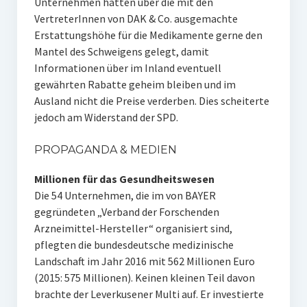
Unternehmen hätten über die mit den
VertreterInnen von DAK & Co. ausgemachte
Erstattungshöhe für die Medikamente gerne den
Mantel des Schweigens gelegt, damit
Informationen über im Inland eventuell
gewährten Rabatte geheim bleiben und im
Ausland nicht die Preise verderben. Dies scheiterte
jedoch am Widerstand der SPD.
PROPAGANDA & MEDIEN
Millionen für das Gesundheitswesen
Die 54 Unternehmen, die im von BAYER
gegründeten „Verband der Forschenden
Arzneimittel-Hersteller“ organisiert sind,
pflegten die bundesdeutsche medizinische
Landschaft im Jahr 2016 mit 562 Millionen Euro
(2015: 575 Millionen). Keinen kleinen Teil davon
brachte der Leverkusener Multi auf. Er investierte