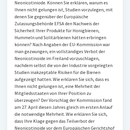
Neonicotiniode. Können Sie erklären, warum es
Ihnen nicht gelungen ist, Studien vorzulegen, mit
denen Sie gegenüber der Europäische
Zulassungsbehörde EFSA den Nachweis der
Sicherheit Ihrer Produkte für Honigbienen,
Hummeln und Solitärbienen hätten erbringen
können? Nach Angaben der EU-Kommission war
man gezwungen, ein vollständiges Verbot der
Neonicotinoide im Freiland vorzuschlagen,
nachdem selbst die von der Industrie vorgelegten
Studien inakzeptable Risiken für die Bienen
aufgezeigt hatten. Wie erklären Sie sich, dass es
Ihnen nicht gelungen ist, eine Mehrheit der
Mitgliedsstaaten von Ihrer Position zu
überzeugen? Der Vorschlag der Kommission fand
am 27. April diesen Jahres gleich im ersten Anlauf
die notwendige Mehrheit. Wie erklären Sie sich,
dass Ihre Klage gegen das Teilverbot der
Neonicotinoide vor dem Europäischen Gerichtshof