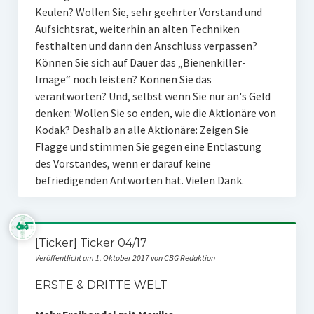
Keulen? Wollen Sie, sehr geehrter Vorstand und
Aufsichtsrat, weiterhin an alten Techniken
festhalten und dann den Anschluss verpassen?
Können Sie sich auf Dauer das „Bienenkiller-
Image“ noch leisten? Können Sie das
verantworten? Und, selbst wenn Sie nur an's Geld
denken: Wollen Sie so enden, wie die Aktionäre von
Kodak? Deshalb an alle Aktionäre: Zeigen Sie
Flagge und stimmen Sie gegen eine Entlastung
des Vorstandes, wenn er darauf keine
befriedigenden Antworten hat. Vielen Dank.
[Ticker] Ticker 04/17
Veröffentlicht am 1. Oktober 2017 von CBG Redaktion
ERSTE & DRITTE WELT