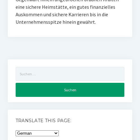
eine sichere Heimstätte, ein gutes finanzielles
Auskommen und sichere Karrieren bis in die
Unternehmensspitze hinein gewährt.
Suchen
nach:
TRANSLATE THIS PAGE: