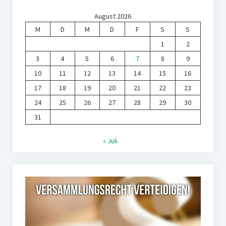
August 2026
M
D
M
D
F
S
S
1
2
3
4
5
6
7
8
9
10
11
12
13
14
15
16
17
18
19
20
21
22
23
24
25
26
27
28
29
30
31
« Juli