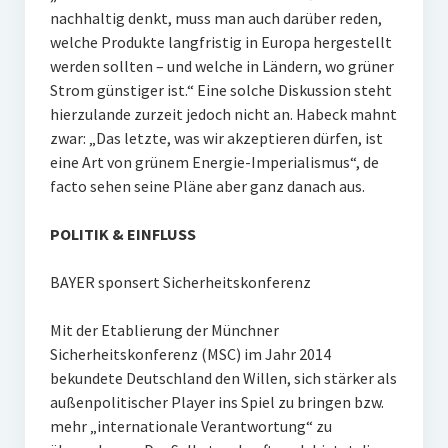
nachhaltig denkt, muss man auch darüber reden,
welche Produkte langfristig in Europa hergestellt
werden sollten – und welche in Ländern, wo grüner
Strom günstiger ist.“ Eine solche Diskussion steht
hierzulande zurzeit jedoch nicht an. Habeck mahnt
zwar: „Das letzte, was wir akzeptieren dürfen, ist
eine Art von grünem Energie-Imperialismus“, de
facto sehen seine Pläne aber ganz danach aus.
POLITIK & EINFLUSS
BAYER sponsert Sicherheitskonferenz
Mit der Etablierung der Münchner
Sicherheitskonferenz (MSC) im Jahr 2014
bekundete Deutschland den Willen, sich stärker als
außenpolitischer Player ins Spiel zu bringen bzw.
mehr „internationale Verantwortung“ zu