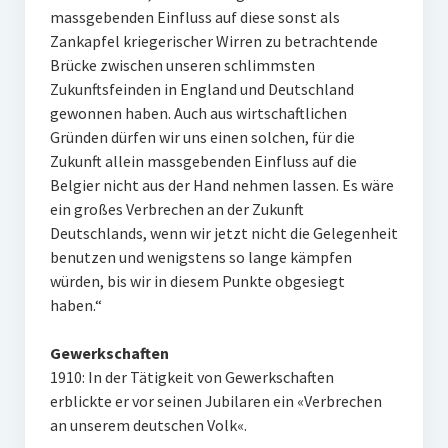
massgebenden Einfluss auf diese sonst als
Zankapfel kriegerischer Wirren zu betrachtende
Brücke zwischen unseren schlimmsten
Zukunftsfeinden in England und Deutschland
gewonnen haben. Auch aus wirtschaftlichen
Gründen dürfen wir uns einen solchen, für die
Zukunft allein massgebenden Einfluss auf die
Belgier nicht aus der Hand nehmen lassen. Es wäre
ein großes Verbrechen an der Zukunft
Deutschlands, wenn wir jetzt nicht die Gelegenheit
benutzen und wenigstens so lange kämpfen
würden, bis wir in diesem Punkte obgesiegt
haben.“
Gewerkschaften
1910: In der Tätigkeit von Gewerkschaften
erblickte er vor seinen Jubilaren ein «Verbrechen
an unserem deutschen Volk«.