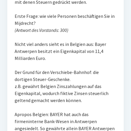
mit denen Steuern gedrückt werden.
Erste Frage: wie viele Personen beschäftigen Sie in
Mijdrecht?
(Antwort des Vorstands: 300)
Nicht viel anders sieht es in Belgien aus: Bayer
Antwerpen besitzt ein Eigenkapital von 11,4
Milliarden Euro.
Der Grund für den Verschiebe-Bahnhof: die
dortigen Steuer-Geschenke.
z.B. gewährt Belgien Zinszahlungen auf das
Eigenkapital, wodurch fiktive Zinsen steuerlich
geltend gemacht werden können.
Apropos Belgien: BAYER hat auch das
firmeninterne Bank-Wesen in Antwerpen
angesiedelt. So gewährte allein BAYER Antwerpen