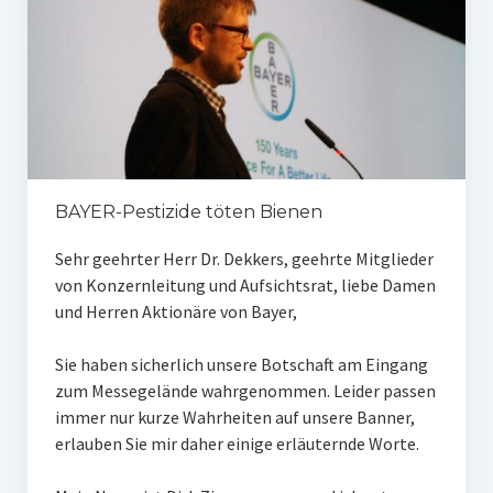
BAYER-Pestizide töten Bienen
Sehr geehrter Herr Dr. Dekkers, geehrte Mitglieder
von Konzernleitung und Aufsichtsrat, liebe Damen
und Herren Aktionäre von Bayer,
Sie haben sicherlich unsere Botschaft am Eingang
zum Messegelände wahrgenommen. Leider passen
immer nur kurze Wahrheiten auf unsere Banner,
erlauben Sie mir daher einige erläuternde Worte.