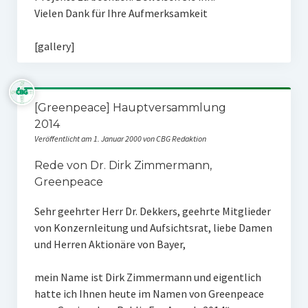
Vielen Dank für Ihre Aufmerksamkeit
[gallery]
[Greenpeace] Hauptversammlung
2014
Veröffentlicht am 1. Januar 2000 von CBG Redaktion
Rede von Dr. Dirk Zimmermann,
Greenpeace
Sehr geehrter Herr Dr. Dekkers, geehrte Mitglieder
von Konzernleitung und Aufsichtsrat, liebe Damen
und Herren Aktionäre von Bayer,
mein Name ist Dirk Zimmermann und eigentlich
hatte ich Ihnen heute im Namen von Greenpeace