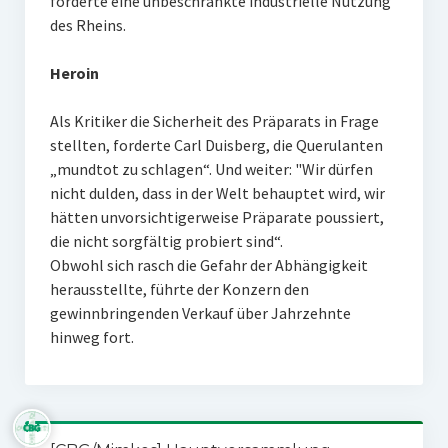
forderte eine unbeschränkte industrielle Nutzung
des Rheins.
Heroin
Als Kritiker die Sicherheit des Präparats in Frage
stellten, forderte Carl Duisberg, die Querulanten
„mundtot zu schlagen“. Und weiter: "Wir dürfen
nicht dulden, dass in der Welt behauptet wird, wir
hätten unvorsichtigerweise Präparate poussiert,
die nicht sorgfältig probiert sind“.
Obwohl sich rasch die Gefahr der Abhängigkeit
herausstellte, führte der Konzern den
gewinnbringenden Verkauf über Jahrzehnte
hinweg fort.