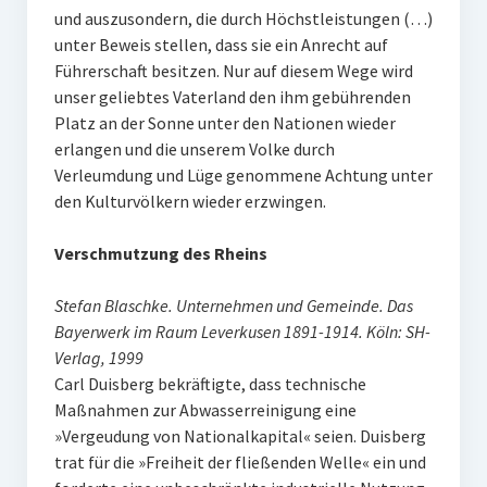
und auszusondern, die durch Höchstleistungen (…)
unter Beweis stellen, dass sie ein Anrecht auf
Führerschaft besitzen. Nur auf diesem Wege wird
unser geliebtes Vaterland den ihm gebührenden
Platz an der Sonne unter den Nationen wieder
erlangen und die unserem Volke durch
Verleumdung und Lüge genommene Achtung unter
den Kulturvölkern wieder erzwingen.
Verschmutzung des Rheins
Stefan Blaschke. Unternehmen und Gemeinde. Das
Bayerwerk im Raum Leverkusen 1891-1914. Köln: SH-
Verlag, 1999
Carl Duisberg bekräftigte, dass technische
Maßnahmen zur Abwasserreinigung eine
»Vergeudung von Nationalkapital« seien. Duisberg
trat für die »Freiheit der fließenden Welle« ein und