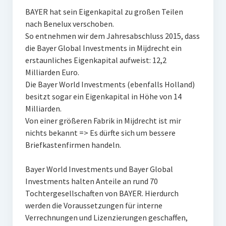
BAYER hat sein Eigenkapital zu großen Teilen
nach Benelux verschoben.
So entnehmen wir dem Jahresabschluss 2015, dass
die Bayer Global Investments in Mijdrecht ein
erstaunliches Eigenkapital aufweist: 12,2
Milliarden Euro.
Die Bayer World Investments (ebenfalls Holland)
besitzt sogar ein Eigenkapital in Höhe von 14
Milliarden.
Von einer größeren Fabrik in Mijdrecht ist mir
nichts bekannt => Es dürfte sich um bessere
Briefkastenfirmen handeln.
Bayer World Investments und Bayer Global
Investments halten Anteile an rund 70
Tochtergesellschaften von BAYER. Hierdurch
werden die Voraussetzungen für interne
Verrechnungen und Lizenzierungen geschaffen,