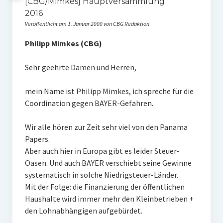
[CBG/Mimkes] Hauptversammlung
2016
Veröffentlicht am 1. Januar 2000 von CBG Redaktion
Philipp Mimkes (CBG)
Sehr geehrte Damen und Herren,
mein Name ist Philipp Mimkes, ich spreche für die
Coordination gegen BAYER-Gefahren.
Wir alle hören zur Zeit sehr viel von den Panama
Papers.
Aber auch hier in Europa gibt es leider Steuer-
Oasen. Und auch BAYER verschiebt seine Gewinne
systematisch in solche Niedrigsteuer-Länder.
Mit der Folge: die Finanzierung der öffentlichen
Haushalte wird immer mehr den Kleinbetrieben +
den Lohnabhängigen aufgebürdet.