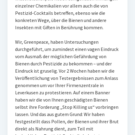
einzelner Chemikalien vor allem auch die von
Pestizid-Cocktails betreffen, ebenso wie die
konkreten Wege, über die Bienen und andere
Insekten mit Giften in Berührung kommen.
Wir, Greenpeace, haben Untersuchungen
durchgeführt, um zumindest einen vagen Eindruck
vom Ausmaß der möglichen Gefährdung von
Bienen durch Pestizide zu bekommen – und der
Eindruck ist gruselig. Vor 2 Wochen haben wir die
Veröffentlichung von Testergebnissen zum Anlass
genommen um vor Ihrer Firmenzentrale in
Leverkusen zu protestieren. Auf einem Banner
haben wir die von Ihnen geschädigten Bienen
selbst ihre Forderung „Stop Killing us“ vorbringen
lassen. Und das aus gutem Grund: Wir haben
festgestellt dass Pollen, der Bienen und ihrer Brut
direkt als Nahrung dient, zum Teil mit