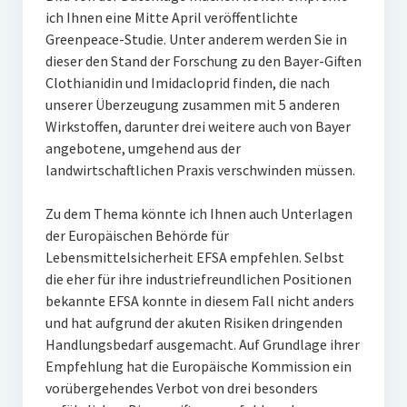
ich Ihnen eine Mitte April veröffentlichte
Greenpeace-Studie. Unter anderem werden Sie in
dieser den Stand der Forschung zu den Bayer-Giften
Clothianidin und Imidacloprid finden, die nach
unserer Überzeugung zusammen mit 5 anderen
Wirkstoffen, darunter drei weitere auch von Bayer
angebotene, umgehend aus der
landwirtschaftlichen Praxis verschwinden müssen.
Zu dem Thema könnte ich Ihnen auch Unterlagen
der Europäischen Behörde für
Lebensmittelsicherheit EFSA empfehlen. Selbst
die eher für ihre industriefreundlichen Positionen
bekannte EFSA konnte in diesem Fall nicht anders
und hat aufgrund der akuten Risiken dringenden
Handlungsbedarf ausgemacht. Auf Grundlage ihrer
Empfehlung hat die Europäische Kommission ein
vorübergehendes Verbot von drei besonders