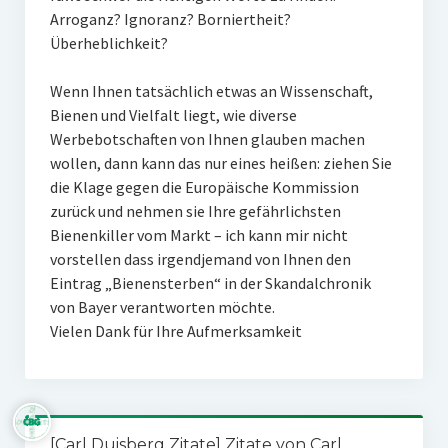
Arroganz? Ignoranz? Borniertheit?
Überheblichkeit?
Wenn Ihnen tatsächlich etwas an Wissenschaft,
Bienen und Vielfalt liegt, wie diverse
Werbebotschaften von Ihnen glauben machen
wollen, dann kann das nur eines heißen: ziehen Sie
die Klage gegen die Europäische Kommission
zurück und nehmen sie Ihre gefährlichsten
Bienenkiller vom Markt – ich kann mir nicht
vorstellen dass irgendjemand von Ihnen den
Eintrag „Bienensterben“ in der Skandalchronik
von Bayer verantworten möchte.
Vielen Dank für Ihre Aufmerksamkeit
[Carl Duisberg Zitate] Zitate von Carl