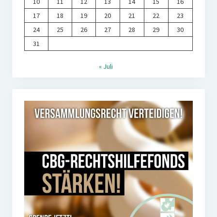
10
11
12
13
14
15
16
17
18
19
20
21
22
23
24
25
26
27
28
29
30
31
« Juli