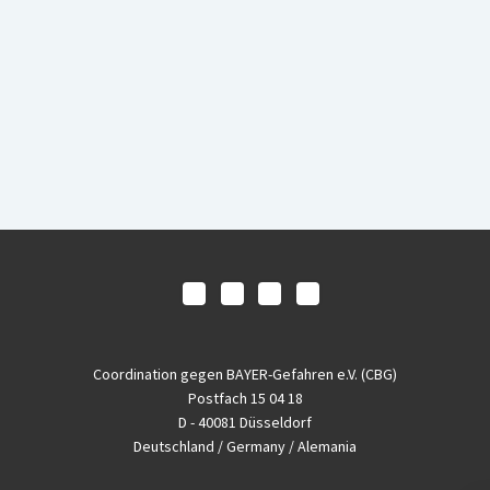
Coordination gegen BAYER-Gefahren e.V. (CBG)
Postfach 15 04 18
D - 40081 Düsseldorf
Deutschland / Germany / Alemania