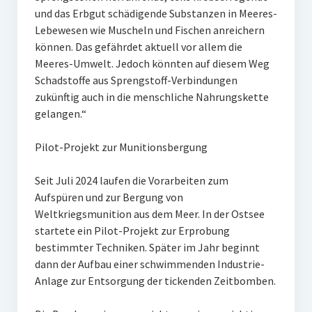
und das Erbgut schädigende Substanzen in Meeres-
Lebewesen wie Muscheln und Fischen anreichern
können. Das gefährdet aktuell vor allem die
Meeres-Umwelt. Jedoch könnten auf diesem Weg
Schadstoffe aus Sprengstoff-Verbindungen
zukünftig auch in die menschliche Nahrungskette
gelangen.“
Pilot-Projekt zur Munitionsbergung
Seit Juli 2024 laufen die Vorarbeiten zum
Aufspüren und zur Bergung von
Weltkriegsmunition aus dem Meer. In der Ostsee
startete ein Pilot-Projekt zur Erprobung
bestimmter Techniken. Später im Jahr beginnt
dann der Aufbau einer schwimmenden Industrie-
Anlage zur Entsorgung der tickenden Zeitbomben.