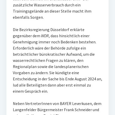
zusätzliche Wasserverbrauch durch ein
Trainingsgelände an dieser Stelle macht ihm
ebenfalls Sorgen.
Die Bezirksregierung Düsseldorf erklärte
gegenüber dem
WDR
, dass hinsichtlich einer
Genehmigung immer noch Bedenken bestehen.
Erforderlich wäre der Behörde zufolge ein
beträchtlicher bürokratischer Aufwand, um die
wasserrechtlichen Fragen zu klären, den
Regionalplan sowie die landesplanerischen
Vorgaben zu ändern. Sie kündigte eine
Entscheidung in der Sache bis Ende August 2024 an,
lud alle Beteiligten dann aber erst einmal zu
einem Gespräch ein.
Neben VertreterInnen von BAYER Leverkusen, dem
Langenfelder Bürgermeister Frank Schneider und