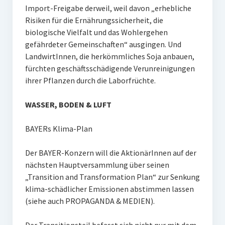
Import-Freigabe derweil, weil davon „erhebliche
Risiken für die Ernährungssicherheit, die
biologische Vielfalt und das Wohlergehen
gefährdeter Gemeinschaften“ ausgingen. Und
LandwirtInnen, die herkömmliches Soja anbauen,
fürchten geschäftsschädigende Verunreinigungen
ihrer Pflanzen durch die Laborfrüchte.
WASSER, BODEN & LUFT
BAYERs Klima-Plan
Der BAYER-Konzern will die AktionärInnen auf der
nächsten Hauptversammlung über seinen
„Transition and Transformation Plan“ zur Senkung
klima-schädlicher Emissionen abstimmen lassen
(siehe auch PROPAGANDA & MEDIEN).