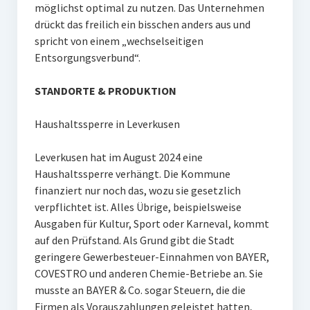
möglichst optimal zu nutzen. Das Unternehmen
drückt das freilich ein bisschen anders aus und
spricht von einem „wechselseitigen
Entsorgungsverbund“.
STANDORTE & PRODUKTION
Haushaltssperre in Leverkusen
Leverkusen hat im August 2024 eine
Haushaltssperre verhängt. Die Kommune
finanziert nur noch das, wozu sie gesetzlich
verpflichtet ist. Alles Übrige, beispielsweise
Ausgaben für Kultur, Sport oder Karneval, kommt
auf den Prüfstand. Als Grund gibt die Stadt
geringere Gewerbesteuer-Einnahmen von BAYER,
COVESTRO und anderen Chemie-Betriebe an. Sie
musste an BAYER & Co. sogar Steuern, die die
Firmen als Vorauszahlungen geleistet hatten,