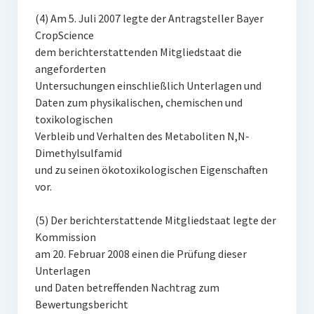
(4) Am 5. Juli 2007 legte der Antragsteller Bayer
CropScience
dem berichterstattenden Mitgliedstaat die
angeforderten
Untersuchungen einschließlich Unterlagen und
Daten zum physikalischen, chemischen und
toxikologischen
Verbleib und Verhalten des Metaboliten N,N-
Dimethylsulfamid
und zu seinen ökotoxikologischen Eigenschaften
vor.
(5) Der berichterstattende Mitgliedstaat legte der
Kommission
am 20. Februar 2008 einen die Prüfung dieser
Unterlagen
und Daten betreffenden Nachtrag zum
Bewertungsbericht