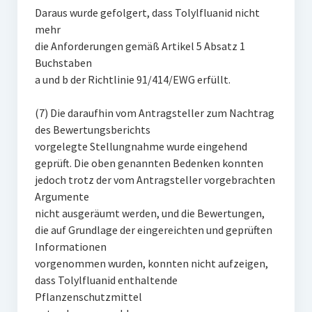
Daraus wurde gefolgert, dass Tolylfluanid nicht
mehr
die Anforderungen gemäß Artikel 5 Absatz 1
Buchstaben
a und b der Richtlinie 91/414/EWG erfüllt.
(7) Die daraufhin vom Antragsteller zum Nachtrag
des Bewertungsberichts
vorgelegte Stellungnahme wurde eingehend
geprüft. Die oben genannten Bedenken konnten
jedoch trotz der vom Antragsteller vorgebrachten
Argumente
nicht ausgeräumt werden, und die Bewertungen,
die auf Grundlage der eingereichten und geprüften
Informationen
vorgenommen wurden, konnten nicht aufzeigen,
dass Tolylfluanid enthaltende
Pflanzenschutzmittel