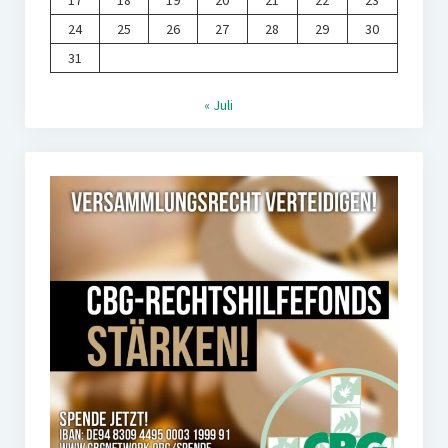
17
18
19
20
21
22
23
24
25
26
27
28
29
30
31
« Juli