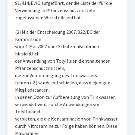
91/414/EWG aufgeführt, der die Liste der für die
Verwendung in Pflanzenschutzmitteln
zugelassenen Wirkstoffe enthält.
(2) Mit der Entscheidung 2007/322/EG der
Kommission
vom 4. Mai 2007 über Schutzmaßnahmen
hinsichtlich
der Anwendung von Tolylfluanid enthaltenden
Pflanzenschutzmitteln,
die zur Verunreinigung des Trinkwassers
führen ( 2 ) wurde entschieden, dass diejenigen
Mitgliedstaaten,
in denen Ozon zur Aufbereitung von Trinkwasser
verwendet wird, solche Anwendungen von
Tolylfluanid
verbieten, die die Kontamination von Trinkwasser
durch Nitrosamine zur Folge haben können. Diese
Maßnahme