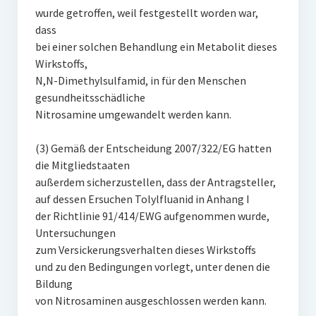
wurde getroffen, weil festgestellt worden war,
dass
bei einer solchen Behandlung ein Metabolit dieses
Wirkstoffs,
N,N-Dimethylsulfamid, in für den Menschen
gesundheitsschädliche
Nitrosamine umgewandelt werden kann.
(3) Gemäß der Entscheidung 2007/322/EG hatten
die Mitgliedstaaten
außerdem sicherzustellen, dass der Antragsteller,
auf dessen Ersuchen Tolylfluanid in Anhang I
der Richtlinie 91/414/EWG aufgenommen wurde,
Untersuchungen
zum Versickerungsverhalten dieses Wirkstoffs
und zu den Bedingungen vorlegt, unter denen die
Bildung
von Nitrosaminen ausgeschlossen werden kann.