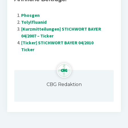
Phosgen
Tolylfluanid
[Kurzmitteilungen] STICHWORT BAYER
04/2007 – Ticker
[Ticker] STICHWORT BAYER 04/2010
Ticker
CBG Redaktion