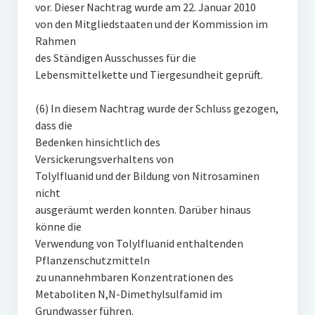
vor. Dieser Nachtrag wurde am 22. Januar 2010
von den Mitgliedstaaten und der Kommission im
Rahmen
des Ständigen Ausschusses für die
Lebensmittelkette und Tiergesundheit geprüft.
(6) In diesem Nachtrag wurde der Schluss gezogen,
dass die
Bedenken hinsichtlich des
Versickerungsverhaltens von
Tolylfluanid und der Bildung von Nitrosaminen
nicht
ausgeräumt werden konnten. Darüber hinaus
könne die
Verwendung von Tolylfluanid enthaltenden
Pflanzenschutzmitteln
zu unannehmbaren Konzentrationen des
Metaboliten N,N-Dimethylsulfamid im
Grundwasser führen.