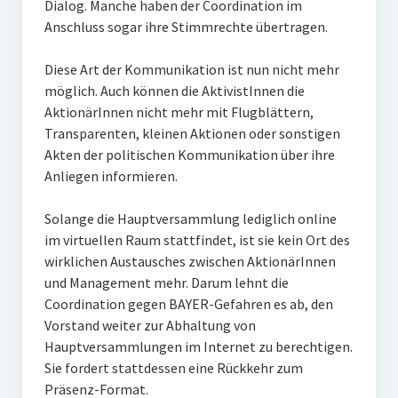
Dialog. Manche haben der Coordination im
Anschluss sogar ihre Stimmrechte übertragen.
Diese Art der Kommunikation ist nun nicht mehr
möglich. Auch können die AktivistInnen die
AktionärInnen nicht mehr mit Flugblättern,
Transparenten, kleinen Aktionen oder sonstigen
Akten der politischen Kommunikation über ihre
Anliegen informieren.
Solange die Hauptversammlung lediglich online
im virtuellen Raum stattfindet, ist sie kein Ort des
wirklichen Austausches zwischen AktionärInnen
und Management mehr. Darum lehnt die
Coordination gegen BAYER-Gefahren es ab, den
Vorstand weiter zur Abhaltung von
Hauptversammlungen im Internet zu berechtigen.
Sie fordert stattdessen eine Rückkehr zum
Präsenz-Format.