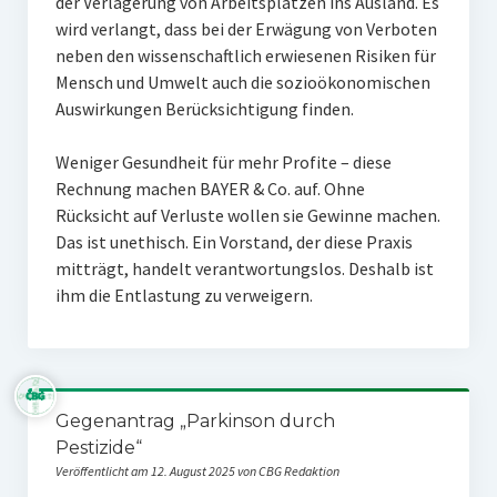
der Verlagerung von Arbeitsplätzen ins Ausland. Es
wird verlangt, dass bei der Erwägung von Verboten
neben den wissenschaftlich erwiesenen Risiken für
Mensch und Umwelt auch die sozioökonomischen
Auswirkungen Berücksichtigung finden.
Weniger Gesundheit für mehr Profite – diese
Rechnung machen BAYER & Co. auf. Ohne
Rücksicht auf Verluste wollen sie Gewinne machen.
Das ist unethisch. Ein Vorstand, der diese Praxis
mitträgt, handelt verantwortungslos. Deshalb ist
ihm die Entlastung zu verweigern.
Gegenantrag „Parkinson durch
Pestizide“
Veröffentlicht am 12. August 2025 von CBG Redaktion