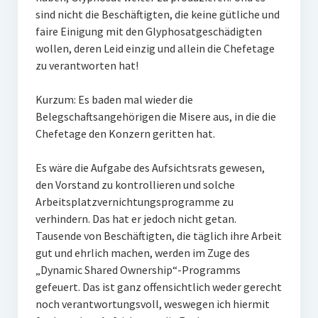
sind nicht die Beschäftigten, die keine gütliche und
faire Einigung mit den Glyphosatgeschädigten
wollen, deren Leid einzig und allein die Chefetage
zu verantworten hat!
Kurzum: Es baden mal wieder die
Belegschaftsangehörigen die Misere aus, in die die
Chefetage den Konzern geritten hat.
Es wäre die Aufgabe des Aufsichtsrats gewesen,
den Vorstand zu kontrollieren und solche
Arbeitsplatzvernichtungsprogramme zu
verhindern. Das hat er jedoch nicht getan.
Tausende von Beschäftigten, die täglich ihre Arbeit
gut und ehrlich machen, werden im Zuge des
„Dynamic Shared Ownership“-Programms
gefeuert. Das ist ganz offensichtlich weder gerecht
noch verantwortungsvoll, weswegen ich hiermit