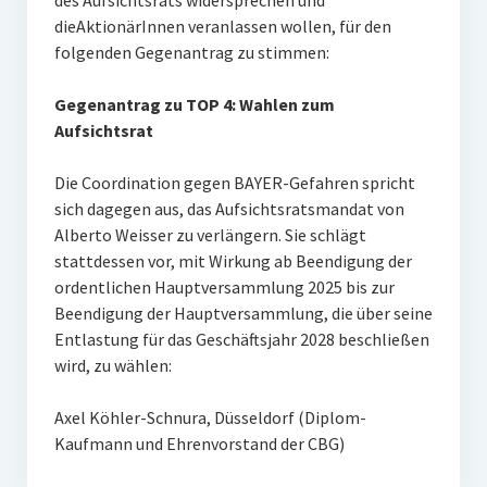
des Aufsichtsrats widersprechen und
dieAktionärInnen veranlassen wollen, für den
folgenden Gegenantrag zu stimmen:
Gegenantrag zu TOP 4: Wahlen zum
Aufsichtsrat
Die Coordination gegen BAYER-Gefahren spricht
sich dagegen aus, das Aufsichtsratsmandat von
Alberto Weisser zu verlängern. Sie schlägt
stattdessen vor, mit Wirkung ab Beendigung der
ordentlichen Hauptversammlung 2025 bis zur
Beendigung der Hauptversammlung, die über seine
Entlastung für das Geschäftsjahr 2028 beschließen
wird, zu wählen:
Axel Köhler-Schnura, Düsseldorf (Diplom-
Kaufmann und Ehrenvorstand der CBG)