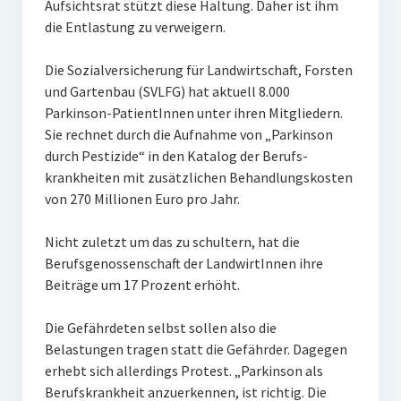
Aufsichtsrat stützt diese Haltung. Daher ist ihm
die Entlastung zu verweigern.
Die Sozialversicherung für Landwirtschaft, Forsten
und Gartenbau (SVLFG) hat aktuell 8.000
Parkinson-PatientInnen unter ihren Mitgliedern.
Sie rechnet durch die Aufnahme von „Parkinson
durch Pestizide“ in den Katalog der Berufs-
krankheiten mit zusätzlichen Behandlungskosten
von 270 Millionen Euro pro Jahr.
Nicht zuletzt um das zu schultern, hat die
Berufsgenossenschaft der LandwirtInnen ihre
Beiträge um 17 Prozent erhöht.
Die Gefährdeten selbst sollen also die
Belastungen tragen statt die Gefährder. Dagegen
erhebt sich allerdings Protest. „Parkinson als
Berufskrankheit anzuerkennen, ist richtig. Die