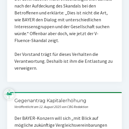
nach der Aufdeckung des Skandals bei den
Betroffenen und erklärte: „Dies ist nicht die Art,
wie BAYER den Dialog mit unterschiedlichen
Interessensgruppen und der Gesellschaft suchen
würde.“ Offenbar aber doch, wie jetzt der V-
Fluence-Skandal zeigt.
Der Vorstand trägt für dieses Verhalten die
Verantwortung. Deshalb ist ihm die Entlastung zu
verweigern.
Gegenantrag Kapitalerhöhung
Veröffentlicht am 12. August 2025 von CBG Redaktion
Der BAYER-Konzern will sich „mit Blick auf
mögliche zukünftige Vergleichsvereinbarungen