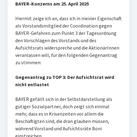
BAYER-Konzerns am 25. April 2025
Hiermit zeige ich an, dass ich in meiner Eigenschaft
als Vorstandsmitglied der Coordination gegen
BAYER-Gefahren zum Punkt 3 der Tagesordnung
den Vor­schlägen des Vorstands und des
Aufsichtsrats widerspreche und die AktionärInnen
veranlassen will, für den folgenden Gegenantrag
zu stimmen:
Gegenantrag zu TOP 3: Der Aufsichtsrat wird
nicht entlastet
BAYER gefällt sich in der Selbstdarstellung als
gütiger Sozialpartner, doch zeigt sich einmal
mehr, dass es in Krisenzeiten vor allem die
Beschäftigten sind, die dran glauben müssen,
während Vorstand und Aufsichtsräte Boni
einstreichen.