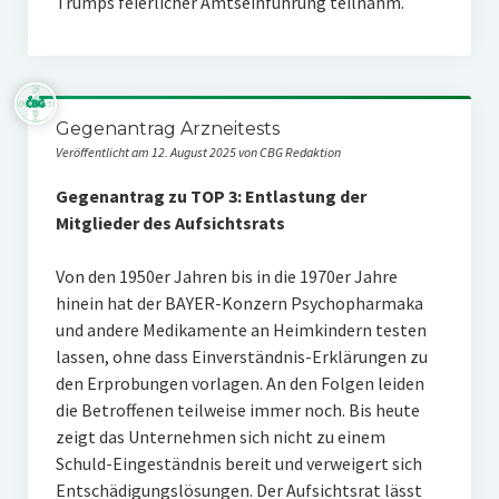
Trumps feierlicher Amtseinführung teilnahm.
Gegenantrag Arzneitests
Veröffentlicht am 12. August 2025 von CBG Redaktion
Gegenantrag zu TOP 3: Entlastung der
Mitglieder des Aufsichtsrats
Von den 1950er Jahren bis in die 1970er Jahre
hinein hat der BAYER-Konzern Psychopharmaka
und andere Medikamente an Heimkindern testen
lassen, ohne dass Einverständnis-Erklärungen zu
den Erprobungen vorlagen. An den Folgen leiden
die Betroffenen teilweise immer noch. Bis heute
zeigt das Unternehmen sich nicht zu einem
Schuld-Eingeständnis bereit und verweigert sich
Entschädigungslösungen. Der Aufsichtsrat lässt