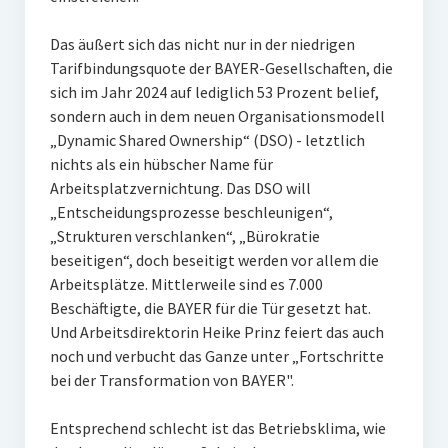
Das äußert sich das nicht nur in der niedrigen
Tarifbindungsquote der BAYER-Gesellschaften, die
sich im Jahr 2024 auf lediglich 53 Prozent belief,
sondern auch in dem neuen Organisationsmodell
„Dynamic Shared Ownership“ (DSO) - letztlich
nichts als ein hübscher Name für
Arbeitsplatzvernichtung. Das DSO will
„Entscheidungsprozesse beschleunigen“,
„Strukturen verschlanken“, „Bürokratie
beseitigen“, doch beseitigt werden vor allem die
Arbeitsplätze. Mittlerweile sind es 7.000
Beschäftigte, die BAYER für die Tür gesetzt hat.
Und Arbeitsdirektorin Heike Prinz feiert das auch
noch und verbucht das Ganze unter „Fortschritte
bei der Transformation von BAYER".
Entsprechend schlecht ist das Betriebsklima, wie