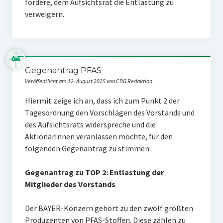
fordere, dem Aufsichtsrat die Entlastung zu
verweigern.
Gegenantrag PFAS
Veröffentlicht am 12. August 2025 von CBG Redaktion
Hiermit zeige ich an, dass ich zum Punkt 2 der
Tagesordnung den Vorschlägen des Vorstands und
des Aufsichtsrats widerspreche und die
AktionärInnen veranlassen möchte, für den
folgenden Gegenantrag zu stimmen:
Gegenantrag zu TOP 2: Entlastung der
Mitglieder des Vorstands
Der BAYER-Konzern gehört zu den zwölf größten
Produzenten von PFAS-Stoffen. Diese zählen zu