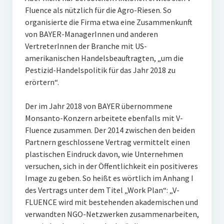
Fluence als nützlich für die Agro-Riesen. So
organisierte die Firma etwa eine Zusammenkunft
von BAYER-ManagerInnen und anderen
VertreterInnen der Branche mit US-
amerikanischen Handelsbeauftragten, „um die
Pestizid-Handelspolitik für das Jahr 2018 zu
erörtern“.
Der im Jahr 2018 von BAYER übernommene
Monsanto-Konzern arbeitete ebenfalls mit V-
Fluence zusammen. Der 2014 zwischen den beiden
Partnern geschlossene Vertrag vermittelt einen
plastischen Eindruck davon, wie Unternehmen
versuchen, sich in der Öffentlichkeit ein positiveres
Image zu geben. So heißt es wörtlich im Anhang I
des Vertrags unter dem Titel „Work Plan“: „V-
FLUENCE wird mit bestehenden akademischen und
verwandten NGO-Netzwerken zusammenarbeiten,