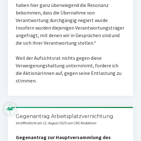
haben hier ganz überwiegend die Resonanz
bekommen, dass die Übernahme von
Verantwortung durchgängig negiert wurde.
Insofern wurden diejenigen Verantwortungsträger
angefragt, mit denen wir in Gesprächen sind und
die sich ihrer Verantwortung stellen.“
Weil der Aufsichtsrat nichts gegen diese
Verweigerungshaltung unternimmt, fordere ich
die AktionärInnen auf, gegen seine Entlastung zu
stimmen.
Gegenantrag Arbeitsplatzvernichtung
Veröffentlicht am 12. August 2025 von CBG Redaktion
Gegenantrag zur Hauptversammlung des