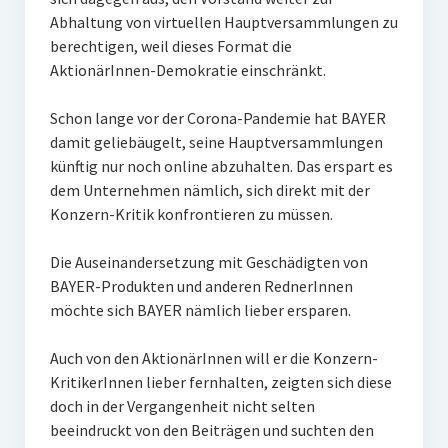
Abhaltung von virtuellen Hauptversammlungen zu
berechtigen, weil dieses Format die
AktionärInnen-Demokratie einschränkt.
Schon lange vor der Corona-Pandemie hat BAYER
damit geliebäugelt, seine Hauptversammlungen
künftig nur noch online abzuhalten. Das erspart es
dem Unternehmen nämlich, sich direkt mit der
Konzern-Kritik konfrontieren zu müssen.
Die Auseinandersetzung mit Geschädigten von
BAYER-Produkten und anderen RednerInnen
möchte sich BAYER nämlich lieber ersparen.
Auch von den AktionärInnen will er die Konzern-
KritikerInnen lieber fernhalten, zeigten sich diese
doch in der Vergangenheit nicht selten
beeindruckt von den Beiträgen und suchten den