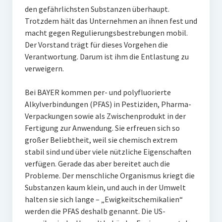
den gefährlichsten Substanzen überhaupt.
Trotzdem hält das Unternehmen an ihnen fest und
macht gegen Regulierungsbestrebungen mobil.
Der Vorstand trägt für dieses Vorgehen die
Verantwortung. Darum ist ihm die Entlastung zu
verweigern.
Bei BAYER kommen per- und polyfluorierte
Alkylverbindungen (PFAS) in Pestiziden, Pharma-
Verpackungen sowie als Zwischenprodukt in der
Fertigung zur Anwendung. Sie erfreuen sich so
großer Beliebtheit, weil sie chemisch extrem
stabil sind und über viele nützliche Eigenschaften
verfügen. Gerade das aber bereitet auch die
Probleme. Der menschliche Organismus kriegt die
Substanzen kaum klein, und auch in der Umwelt
halten sie sich lange – „Ewigkeitschemikalien“
werden die PFAS deshalb genannt. Die US-