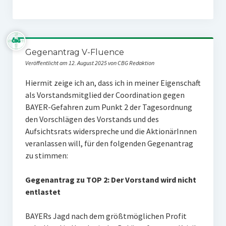
Gegenantrag V-Fluence
Veröffentlicht am 12. August 2025 von CBG Redaktion
Hiermit zeige ich an, dass ich in meiner Eigenschaft
als Vorstandsmitglied der Coordination gegen
BAYER-Gefahren zum Punkt 2 der Tagesordnung
den Vor­schlägen des Vorstands und des
Aufsichtsrats widerspreche und die AktionärInnen
veranlassen will, für den folgenden Gegenantrag
zu stimmen:
Gegenantrag zu TOP 2: Der Vorstand wird nicht
entlastet
BAYERs Jagd nach dem größtmöglichen Profit