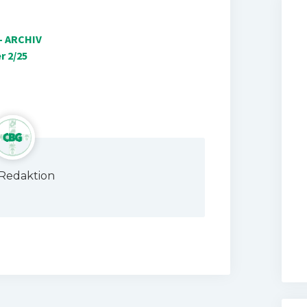
– ARCHIV
r 2/25
Redaktion