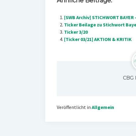
Ähnliche Beiträge:
[SWB Archiv] STICHWORT BAYER 
Ticker Beilage zu Stichwort Baye
Ticker 3/20
[Ticker 03/21] AKTION & KRITIK
CBG 
Veröffentlicht in
Allgemein