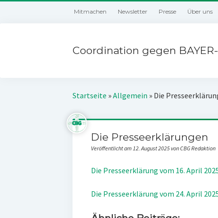
Mitmachen
Newsletter
Presse
Über uns
Coordination gegen BAYER-
Startseite
»
Allgemein
»
Die Presseerkläru
Die Presseerklärungen
Veröffentlicht am 12. August 2025 von CBG Redaktion
Die Presseerklärung vom 16. April 202
Die Presseerklärung vom 24. April 202