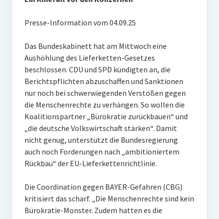
Presse-Information vom 04.09.25
Das Bundeskabinett hat am Mittwoch eine
Aushöhlung des Lieferketten-Gesetzes
beschlossen. CDU und SPD kündigten an, die
Berichtspflichten abzuschaffen und Sanktionen
nur noch bei schwerwiegenden Verstößen gegen
die Menschenrechte zu verhängen. So wollen die
Koalitionspartner „Bürokratie zurückbauen“ und
„die deutsche Volkswirtschaft stärken“. Damit
nicht genug, unterstützt die Bundesregierung
auch noch Forderungen nach „ambitioniertem
Rückbau“ der EU-Lieferkettenrichtlinie.
Die Coordination gegen BAYER-Gefahren (CBG)
kritisiert das scharf. „Die Menschenrechte sind kein
Bürokratie-Monster. Zudem hatten es die