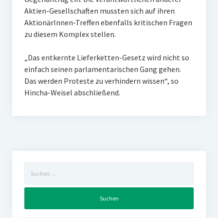
Aktien-Gesellschaften mussten sich auf ihren
AktionärInnen-Treffen ebenfalls kritischen Fragen
zu diesem Komplex stellen.
„Das entkernte Lieferketten-Gesetz wird nicht so
einfach seinen parlamentarischen Gang gehen.
Das werden Proteste zu verhindern wissen“, so
Hincha-Weisel abschließend.
Suchen
nach: