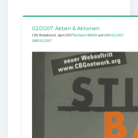
02/2007: Aktien & Aktionen
CBG Redaktion
1. April 2007
Stichwort BAYER
 und 
SWB 02/2007
SWB 02/2007