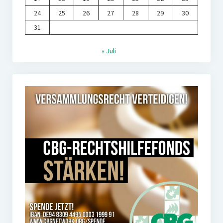
24
25
26
27
28
29
30
31
« Juli