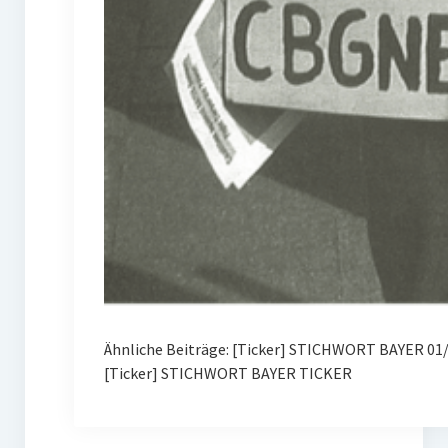
Ähnliche Beiträge: [Ticker] STICHWORT BAYER 01
[Ticker] STICHWORT BAYER TICKER