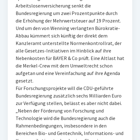
Arbeitslosenversicherung senkt die
Bundesregierung um zwei Prozentpunkte durch
die Erhöhung der Mehrwertsteuer auf 19 Prozent.
Und um den von Wenning verlangten Bürokratie-
Abbau kümmert sich künftig der direkt dem
Kanzleramt unterstellte Normenkontrollrat, der
alle Gesetzes-Initiativen im Hinblick auf ihre
Nebenkosten für BAYER & Co prüft. Eine Altlast hat
die Merkel-Crew mit dem Umweltrecht schon
aufgetan und eine Vereinfachung auf ihre Agenda
gesetzt.
Für Forschungsprojekte will die CDU-geführte
Bundesregierung zusätzlich sechs Milliarden Euro
zur Verfügung stellen, belässt es aber nicht dabei.
„Neben der Förderung von Forschung und
Technologie wird die Bundesregierung auch die
Rahmenbedingungen, insbesondere in den
Bereichen Bio- und Gentechnik, Informations- und