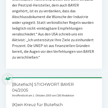
der Pestizid-Hersteller, dem auch BAYER
angehört, ist es zu verdanken, dass das
Abschlussdokument die Wünsche der Industrie
wider spiegelt. Statt verbindlicher Regeln wurden
lediglich nicht-einklagbare Empfehlungen
verabschiedet.“ Aus den USA schrieb uns ein
Aktivist: „Ich unterstütze Ihre Ziele zu einhundert
Prozent. Die UNEP ist aus finanziellen Gründen
bereit, die Augen vor den Verfehlungen von BAYER
zu verschließen.“
[Bütefisch] STICHWORT BAYER
04/2005
Veröffentlicht am 1. Oktober 2005 von CBG Redaktion
(K)ein Kreuz für Bütefisch