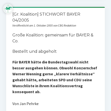
[Gr. Koalition] STICHWORT BAYER
04/2005
Veröffentlicht am 1. Oktober 2005 von CBG Redaktion
Große Koalition: gemeinsam für BAYER &
Co.
Bestellt und abgeholt
Für BAYER hätte die Bundestagswahl nicht
besser ausgehen können. Obwohl Konzernchef
Werner Wenning gerne „klarere Verhältnisse“
gehabt hätte, arbeiteten SPD und CDU seine
Wunschliste in ihrem Koalitionsvertrag
konsequent ab.
Von Jan Pehrke