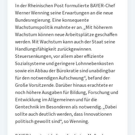
In der Rheinischen Post formulierte BAYER-Chef
Werner Wenning seine Erwartungen an die neue
Bundesregierung. Eine konsequente
Wachstumspolitik mahnte er an. „Mit höherem
Wachstum können neue Arbeitsplätze geschaffen
werden. Mit Wachstum kann auch der Staat seine
Handlungsfähigkeit zurückgewinnen.
Steuersenkungen, vor allem aber effiziente
Sozialsysteme und geringere Lohnnebenkosten
sowie ein Abbau der Bürokratie sind unabdingbar
für den notwendigen Aufschwung“, befand der
Große Vorsitzende. Darüber hinaus erachtete er
noch höhere Ausgaben für Bildung, Forschung und
Entwicklung im Allgemeinen und für die
Gentechnik im Besonderen als notwendig. „Dabei
sollte auch deutlich werden, dass Innovationen
politisch gewollt sind“, so Wenning.