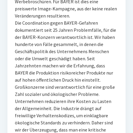
Werbebroschüren. Für BAYER ist dies eine
preiswerte Image-Kampagne, aus der keine realen
Veränderungen resultieren.
Die Coordination gegen BAYER-Gefahren
dokumentiert seit 25 Jahren Problemfälle, für die
der BAYER-Konzern verantwortlich ist. Wir haben
hunderte von Fälle gesammelt, in denen die
Geschäftspolitik des Unternehmens Menschen
oder die Umwelt geschädigt haben. Seit
Jahrzehnten machen wir die Erfahrung, dass
BAYER die Produktion risikoreicher Produkte nur
auf hohen öffentlichen Druck hin einstellt.
Großkonzerne sind verantwortlich für eine große
Zahl sozialer und ökologischer Probleme.
Unternehmen reduzieren ihre Kosten zu Lasten
der Allgemeinheit. Die Industrie drängt auf
freiwillige Verhaltenskodizes, um einklagbare
ökologische Standards zu verhindern. Daher sind
wir der Überzeugung, dass man eine kritische