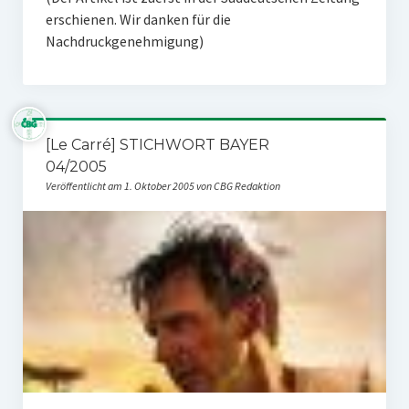
erschienen. Wir danken für die
Nachdruckgenehmigung)
[Le Carré] STICHWORT BAYER
04/2005
Veröffentlicht am 1. Oktober 2005 von CBG Redaktion