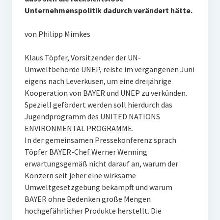
Unternehmenspolitik dadurch verändert hätte.
von Philipp Mimkes
Klaus Töpfer, Vorsitzender der UN-
Umweltbehörde UNEP, reiste im vergangenen Juni
eigens nach Leverkusen, um eine dreijährige
Kooperation von BAYER und UNEP zu verkünden.
Speziell gefördert werden soll hierdurch das
Jugendprogramm des UNITED NATIONS
ENVIRONMENTAL PROGRAMME.
In der gemeinsamen Pressekonferenz sprach
Töpfer BAYER-Chef Werner Wenning
erwartungsgemäß nicht darauf an, warum der
Konzern seit jeher eine wirksame
Umweltgesetzgebung bekämpft und warum
BAYER ohne Bedenken große Mengen
hochgefährlicher Produkte herstellt. Die