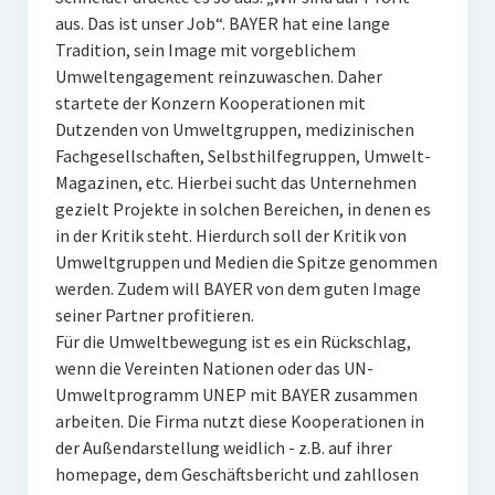
aus. Das ist unser Job“. BAYER hat eine lange
Tradition, sein Image mit vorgeblichem
Umweltengagement reinzuwaschen. Daher
startete der Konzern Kooperationen mit
Dutzenden von Umweltgruppen, medizinischen
Fachgesellschaften, Selbsthilfegruppen, Umwelt-
Magazinen, etc. Hierbei sucht das Unternehmen
gezielt Projekte in solchen Bereichen, in denen es
in der Kritik steht. Hierdurch soll der Kritik von
Umweltgruppen und Medien die Spitze genommen
werden. Zudem will BAYER von dem guten Image
seiner Partner profitieren.
Für die Umweltbewegung ist es ein Rückschlag,
wenn die Vereinten Nationen oder das UN-
Umweltprogramm UNEP mit BAYER zusammen
arbeiten. Die Firma nutzt diese Kooperationen in
der Außendarstellung weidlich - z.B. auf ihrer
homepage, dem Geschäftsbericht und zahllosen