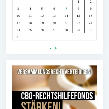
1
2
3
4
5
6
7
8
9
10
11
12
13
14
15
16
17
18
19
20
21
22
23
24
25
26
27
28
29
30
31
« Juli