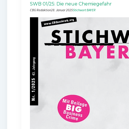
SWB 01/25: Die neue Chemiegefahr
CBG Redaktion
28. Januar 2025
Stichwort BAYER