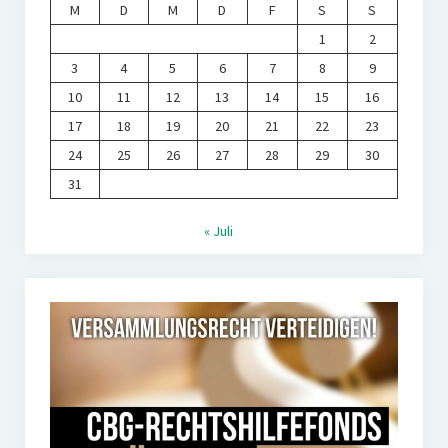
M
D
M
D
F
S
S
1
2
3
4
5
6
7
8
9
10
11
12
13
14
15
16
17
18
19
20
21
22
23
24
25
26
27
28
29
30
31
« Juli