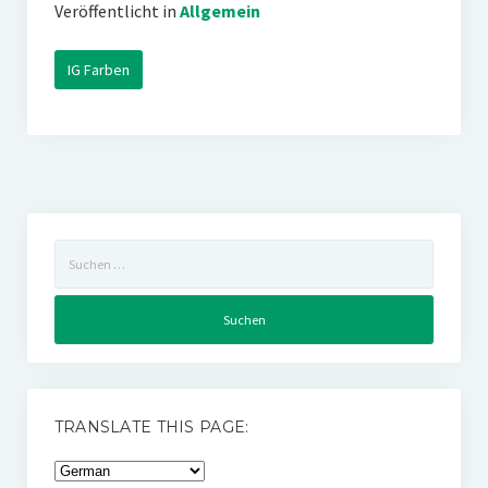
Veröffentlicht in
Allgemein
IG Farben
Suchen
nach:
TRANSLATE THIS PAGE: