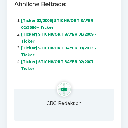
Ähnliche Beiträge:
[Ticker 02/2006] STICHWORT BAYER
02/2006 – Ticker
[Ticker] STICHWORT BAYER 01/2009 –
Ticker
[Ticker] STICHWORT BAYER 03/2013 –
Ticker
[Ticker] STICHWORT BAYER 02/2007 –
Ticker
CBG Redaktion