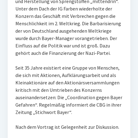
und Herstellung von Sprengstoffen „mittendrin“.
Unter dem Dach der IG Farben wiederholte der
Konzern das Geschäft mit Verbrechen gegen die
Menschlichkeit im 2. Weltkrieg. Die Barbarisierung
der von Deutschland ausgehenden Weltkriege
wurde durch Bayer-Manager vorangetrieben. Der
Einfluss auf die Politik war und ist groß. Dazu
gehört auch die Finanzierung der Nazi-Partei.
Seit 35 Jahre existiert eine Gruppe von Menschen,
die sich mit Aktionen, Aufklärungsarbeit und als
Kleinaktionäre auf den Aktionärsversammlungen
kritisch mit den Umtrieben des Konzerns
auseinandersetzen: Die „Coordination gegen Bayer
Gefahren“. Regelmäßig informiert die CBG in ihrer
Zeitung „Stichwort Bayer“.
Nach dem Vortrag ist Gelegenheit zur Diskussion.