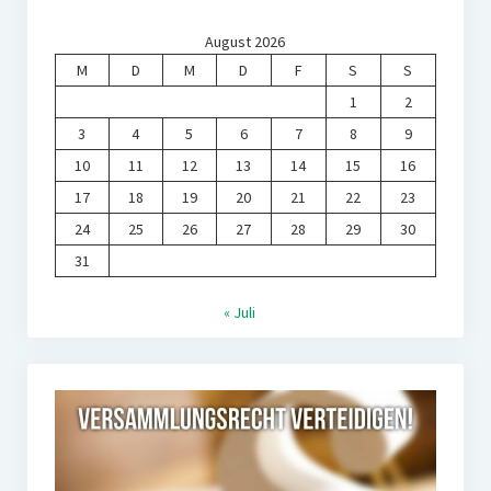
August 2026
M
D
M
D
F
S
S
1
2
3
4
5
6
7
8
9
10
11
12
13
14
15
16
17
18
19
20
21
22
23
24
25
26
27
28
29
30
31
« Juli