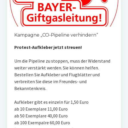
Kampagne „CO-Pipeline verhindern“
Protest-Aufkleber jetzt streuen!
Um die Pipeline zu stoppen, muss der Widerstand
weiter verstärkt werden. Sie können helfen.
Bestellen Sie Aufkleber und Flugblätter und
verbreiten Sie diese im Freundes- und
Bekanntenkreis.
Aufkleber gibt es einzeln für 1,50 Euro
ab 10 Exemplare 11,00 Euro
ab 50 Exemplare 40,00 Euro
ab 100 Exempalre 60,00 Euro