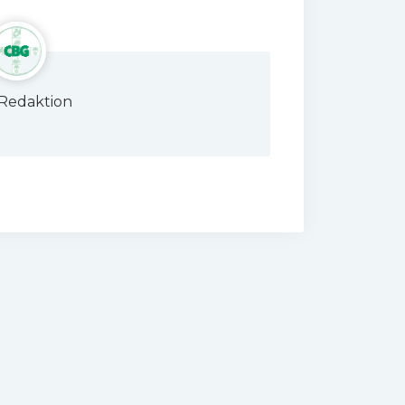
Redaktion