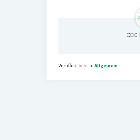
CBG 
Veröffentlicht in
Allgemein