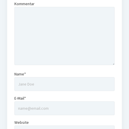
Kommentar
Name*
E-Mail*
Website