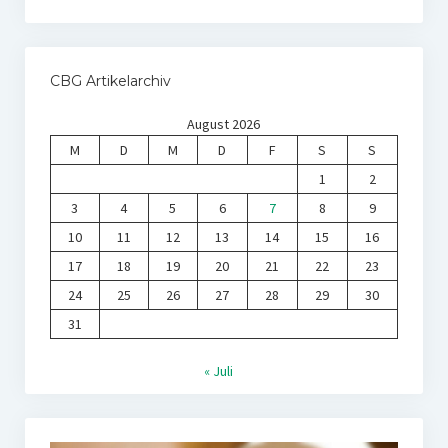
CBG Artikelarchiv
August 2026
M
D
M
D
F
S
S
1
2
3
4
5
6
7
8
9
10
11
12
13
14
15
16
17
18
19
20
21
22
23
24
25
26
27
28
29
30
31
« Juli