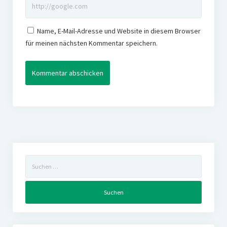
Name, E-Mail-Adresse und Website in diesem Browser
für meinen nächsten Kommentar speichern.
Suchen
nach: