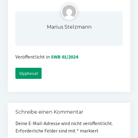
Marius Stelzmann
Veröffentlicht in
SWB 01/2024
Glyphosat
Schreibe einen Kommentar
Deine E-Mail-Adresse wird nicht veröffentlicht.
Erforderliche Felder sind mit
*
markiert