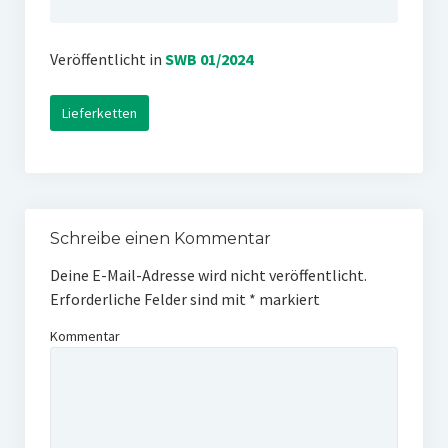
Veröffentlicht in
SWB 01/2024
Lieferketten
Schreibe einen Kommentar
Deine E-Mail-Adresse wird nicht veröffentlicht.
Erforderliche Felder sind mit
*
markiert
Kommentar