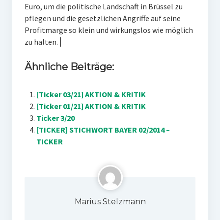
Euro, um die politische Landschaft in Brüssel zu
pflegen und die gesetzlichen Angriffe auf seine
Profitmarge so klein und wirkungslos wie möglich
zu halten. ⎜
Ähnliche Beiträge:
[Ticker 03/21] AKTION & KRITIK
[Ticker 01/21] AKTION & KRITIK
Ticker 3/20
[TICKER] STICHWORT BAYER 02/2014 –
TICKER
Marius Stelzmann