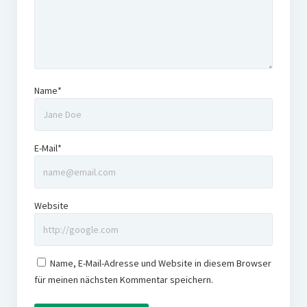
Name*
E-Mail*
Website
Name, E-Mail-Adresse und Website in diesem Browser
für meinen nächsten Kommentar speichern.