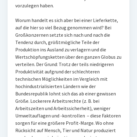
vorzulegen haben.
Worum handelt es sich aber bei einer Lieferkette,
auf die hier so viel Bezug genommen wird? Bei
Großkonzernen setzte sich nach und nach die
Tendenz durch, größtmögliche Teile der
Produktion ins Ausland zu verlagern und die
Wertschöpfungsketten über den ganzen Globus zu
verteilen. Der Grund: Trotz der teils niedrigeren
Produktivität aufgrund der schlechteren
technischen Möglichkeiten im Vergleich mit
hochindustrialisierten Ländern wie der
Bundesrepublik lohnt sich das ab einer gewissen
Größe. Lockerere Arbeitsrechte (z. B. bei
Arbeitszeiten und Arbeitssicherheit), weniger
Umweltauflagen und -kontrollen – diese Faktoren
sorgen für eine größere Profit-Marge. Wo ohne
Rücksicht auf Mensch, Tier und Natur produziert