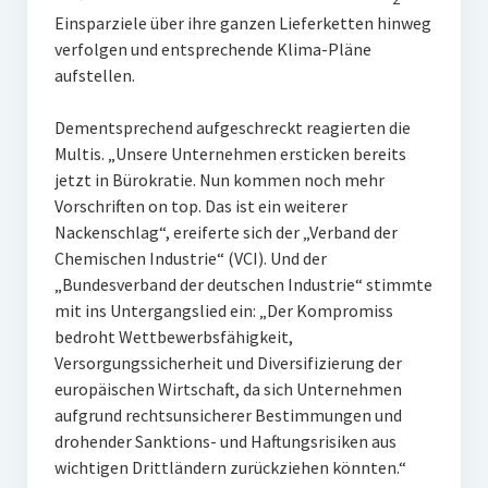
Einsparziele über ihre ganzen Lieferketten hinweg
verfolgen und entsprechende Klima-Pläne
aufstellen.
Dementsprechend aufgeschreckt reagierten die
Multis. „Unsere Unternehmen ersticken bereits
jetzt in Bürokratie. Nun kommen noch mehr
Vorschriften on top. Das ist ein weiterer
Nackenschlag“, ereiferte sich der „Verband der
Chemischen Industrie“ (VCI). Und der
„Bundesverband der deutschen Industrie“ stimmte
mit ins Untergangslied ein: „Der Kompromiss
bedroht Wettbewerbsfähigkeit,
Versorgungssicherheit und Diversifizierung der
europäischen Wirtschaft, da sich Unternehmen
aufgrund rechtsunsicherer Bestimmungen und
drohender Sanktions- und Haftungsrisiken aus
wichtigen Drittländern zurückziehen könnten.“