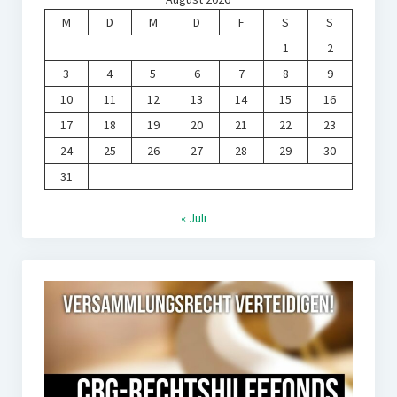
M
D
M
D
F
S
S
1
2
3
4
5
6
7
8
9
10
11
12
13
14
15
16
17
18
19
20
21
22
23
24
25
26
27
28
29
30
31
« Juli