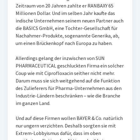
Zeitraum von 20 Jahren zahlte er RANBAXY 65
Millionen Dollar. Und im selben Jahr kaufte das
indische Unternehmen seinem neuen Partner auch
die BASICS GmbH, eine Tochter-Gesellschaft für
Nachahmer-Produkte, sogenannte Generika, ab,
um einen Brückenkopf nach Europa zu haben.
Allerdings gelang der inzwischen von SUN
PHARMACEUTICAL geschluckten Firma ein solcher
Coup wie mit Ciprofloxacin seither nicht mehr.
Darum muss sie sich weitgehend auf die Funktion
des Zulieferers für Pharma-Unternehmen aus den
Industrie-Ländern beschränken – wie die Branche
im ganzen Land.
Und auf diese Firmen wollen BAYER & Co. natürlich
nur ungern verzichten. Deshalb sorgten sie mit
Extrem-Lobbyismus dafür, dass im oben