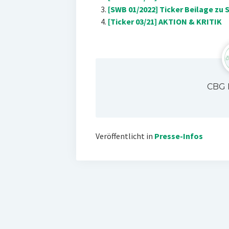
[SWB 01/2022] Ticker Beilage zu 
[Ticker 03/21] AKTION & KRITIK
CBG 
Veröffentlicht in
Presse-Infos