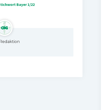
Stichwort Bayer 1/22
Redaktion