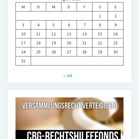
M
D
M
D
F
S
S
1
2
3
4
5
6
7
8
9
10
11
12
13
14
15
16
17
18
19
20
21
22
23
24
25
26
27
28
29
30
31
« Juli