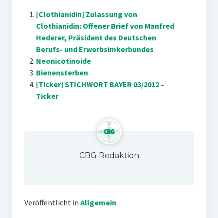
[Clothianidin] Zulassung von
Clothianidin: Offener Brief von Manfred
Hederer, Präsident des Deutschen
Berufs- und Erwerbsimkerbundes
Neonicotinoide
Bienensterben
[Ticker] STICHWORT BAYER 03/2012 –
Ticker
CBG Redaktion
Veröffentlicht in
Allgemein