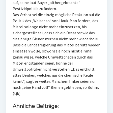
auf, seine laut Bayer „althergebrachte“
Pestizidpolitik zu ändern.
Das Verbot sei die einzig mögliche Reaktion auf die
Politik des „Weiter so“ von Hauk. Man fordere, das
Mittel solange nicht mehr einzusetzen, bis
sichergestellt sei, dass sich ein Desaster wie das
diesjährige Bienensterben nicht mehr wiederhole.
Dass die Landesregierung das Mittel bereits wieder
einsetzen wolle, obwohl sie noch nicht einmal
genau wisse, welche Umweltschäden durch das
Mittel entstanden seien, könne der
Umweltpolitiker nicht verstehen. „Das enthüllt
altes Denken, welches nur die chemische Keule
kennt“, sagt er weiter. Manchem Imker seien nur
noch „eine Hand voll“ Bienen geblieben, so Böhm.
(tjb)
Ähnliche Beiträge: