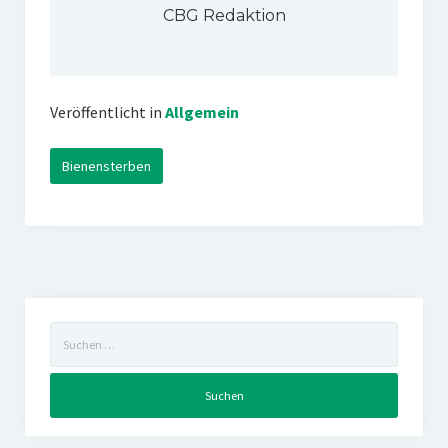
CBG Redaktion
Veröffentlicht in
Allgemein
Bienensterben
Suchen
nach: