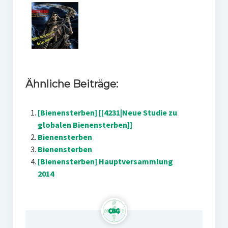
Ähnliche Beiträge:
[Bienensterben] [[4231|Neue Studie zu
globalen Bienensterben]]
Bienensterben
Bienensterben
[Bienensterben] Hauptversammlung
2014