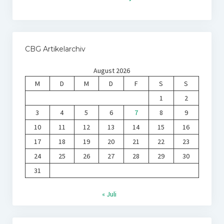
CBG Artikelarchiv
August 2026
M
D
M
D
F
S
S
1
2
3
4
5
6
7
8
9
10
11
12
13
14
15
16
17
18
19
20
21
22
23
24
25
26
27
28
29
30
31
« Juli