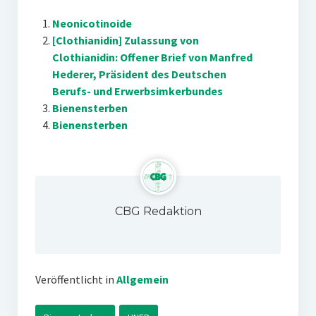
Neonicotinoide
[Clothianidin] Zulassung von
Clothianidin: Offener Brief von Manfred
Hederer, Präsident des Deutschen
Berufs- und Erwerbsimkerbundes
Bienensterben
Bienensterben
CBG Redaktion
Veröffentlicht in
Allgemein