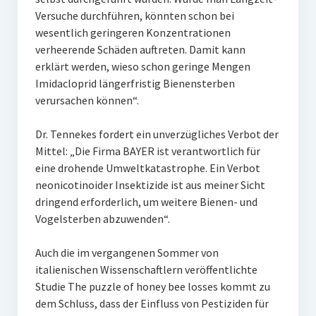
Versuche durchführen, könnten schon bei
wesentlich geringeren Konzentrationen
verheerende Schäden auftreten. Damit kann
erklärt werden, wieso schon geringe Mengen
Imidacloprid längerfristig Bienensterben
verursachen können“.
Dr. Tennekes fordert ein unverzügliches Verbot der
Mittel: „Die Firma BAYER ist verantwortlich für
eine drohende Umweltkatastrophe. Ein Verbot
neonicotinoider Insektizide ist aus meiner Sicht
dringend erforderlich, um weitere Bienen- und
Vogelsterben abzuwenden“.
Auch die im vergangenen Sommer von
italienischen Wissenschaftlern veröffentlichte
Studie The puzzle of honey bee losses kommt zu
dem Schluss, dass der Einfluss von Pestiziden für