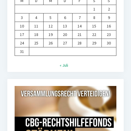
M
D
M
D
F
S
S
1
2
3
4
5
6
7
8
9
10
11
12
13
14
15
16
17
18
19
20
21
22
23
24
25
26
27
28
29
30
31
« Juli