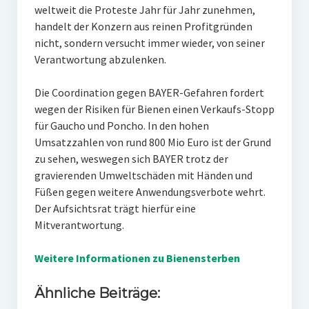
weltweit die Proteste Jahr für Jahr zunehmen,
handelt der Konzern aus reinen Profitgründen
nicht, sondern versucht immer wieder, von seiner
Verantwortung abzulenken.
Die Coordination gegen BAYER-Gefahren fordert
wegen der Risiken für Bienen einen Verkaufs-Stopp
für Gaucho und Poncho. In den hohen
Umsatzzahlen von rund 800 Mio Euro ist der Grund
zu sehen, weswegen sich BAYER trotz der
gravierenden Umweltschäden mit Händen und
Füßen gegen weitere Anwendungsverbote wehrt.
Der Aufsichtsrat trägt hierfür eine
Mitverantwortung.
Weitere Informationen zu Bienensterben
Ähnliche Beiträge: