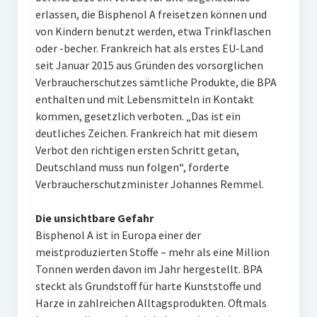
erlassen, die Bisphenol A freisetzen können und
von Kindern benutzt werden, etwa Trinkflaschen
oder -becher. Frankreich hat als erstes EU-Land
seit Januar 2015 aus Gründen des vorsorglichen
Verbraucherschutzes sämtliche Produkte, die BPA
enthalten und mit Lebensmitteln in Kontakt
kommen, gesetzlich verboten. „Das ist ein
deutliches Zeichen. Frankreich hat mit diesem
Verbot den richtigen ersten Schritt getan,
Deutschland muss nun folgen“, forderte
Verbraucherschutzminister Johannes Remmel.
Die unsichtbare Gefahr
Bisphenol A ist in Europa einer der
meistproduzierten Stoffe – mehr als eine Million
Tonnen werden davon im Jahr hergestellt. BPA
steckt als Grundstoff für harte Kunststoffe und
Harze in zahlreichen Alltagsprodukten. Oftmals