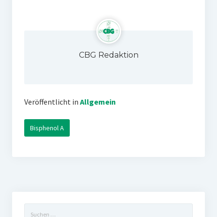
CBG Redaktion
Veröffentlicht in
Allgemein
Bisphenol A
Suchen