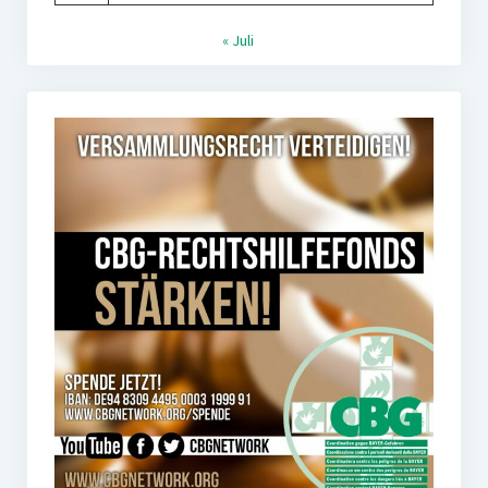
« Juli