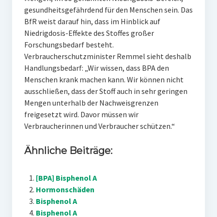
gesundheitsgefährdend für den Menschen sein. Das
BfR weist darauf hin, dass im Hinblick auf
Niedrigdosis-Effekte des Stoffes großer
Forschungsbedarf besteht.
Verbraucherschutzminister Remmel sieht deshalb
Handlungsbedarf: „Wir wissen, dass BPA den
Menschen krank machen kann. Wir können nicht
ausschließen, dass der Stoff auch in sehr geringen
Mengen unterhalb der Nachweisgrenzen
freigesetzt wird. Davor müssen wir
Verbraucherinnen und Verbraucher schützen.“
Ähnliche Beiträge:
[BPA] Bisphenol A
Hormonschäden
Bisphenol A
Bisphenol A