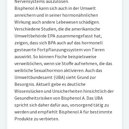
Nervensystems auszulösen.
Bisphenol A kann sich auch in der Umwelt
anreichern und in seiner hormonähnlichen
Wirkung auch andere Lebewesen schädigen.
Verschiedene Studien, die die amerikanische
Umweltbehörde EPA zusammengefasst hat,
zeigen, dass sich BPA auch auf das hormonell
gesteuerte Fortpflanzungssystem von Tieren
auswirkt. So können Fische beispielsweise
verweiblichen, wenn sie Stoffe aufnehmen, die das
weibliche Sexualhormon aktivieren. Auch das
Umweltbundesamt (UBA) sieht Grund zur
Besorgnis. Aktuell gebe es deutliche
Wissenslücken und Unsicherheiten hinsichtlich der
Gesundheitsrisiken von Bisphenol A. Das UBA
spricht sich daher dafür aus, vorsorgend tätig zu
werden und empfiehlt Bisphenol A für bestimmte
Produkte zu verbieten.