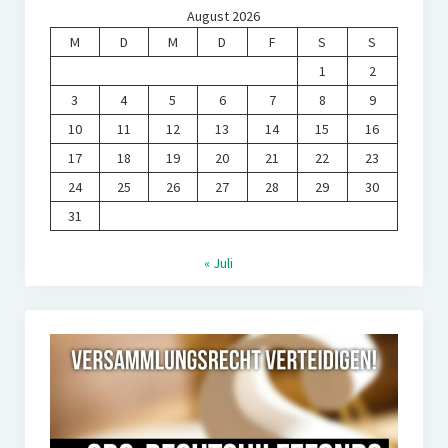
August 2026
M
D
M
D
F
S
S
1
2
3
4
5
6
7
8
9
10
11
12
13
14
15
16
17
18
19
20
21
22
23
24
25
26
27
28
29
30
31
« Juli