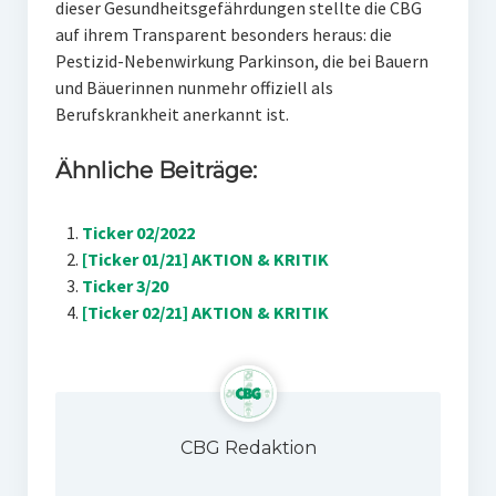
dieser Gesundheitsgefährdungen stellte die CBG
auf ihrem Transparent besonders heraus: die
Pestizid-Nebenwirkung Parkinson, die bei Bauern
und Bäuerinnen nunmehr offiziell als
Berufskrankheit anerkannt ist.
Ähnliche Beiträge:
Ticker 02/2022
[Ticker 01/21] AKTION & KRITIK
Ticker 3/20
[Ticker 02/21] AKTION & KRITIK
CBG Redaktion