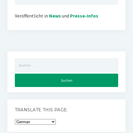
Veröffentlicht in
News
und
Presse-Infos
Suchen
nach:
TRANSLATE THIS PAGE: