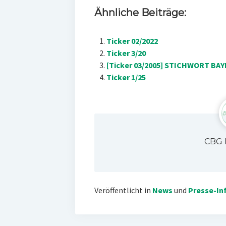
Ähnliche Beiträge:
Ticker 02/2022
Ticker 3/20
[Ticker 03/2005] STICHWORT BAYE
Ticker 1/25
CBG 
Veröffentlicht in
News
und
Presse-In