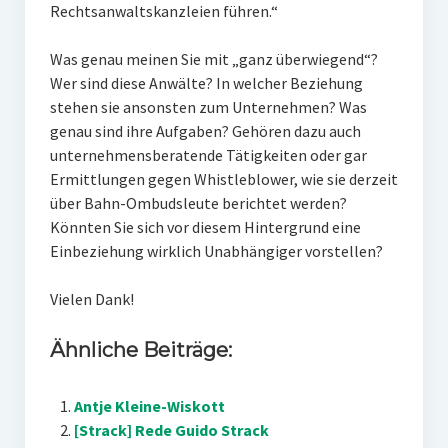
Rechtsanwaltskanzleien führen.“
Was genau meinen Sie mit „ganz überwiegend“?
Wer sind diese Anwälte? In welcher Beziehung
stehen sie ansonsten zum Unternehmen? Was
genau sind ihre Aufgaben? Gehören dazu auch
unternehmensberatende Tätigkeiten oder gar
Ermittlungen gegen Whistleblower, wie sie derzeit
über Bahn-Ombudsleute berichtet werden?
Könnten Sie sich vor diesem Hintergrund eine
Einbeziehung wirklich Unabhängiger vorstellen?
Vielen Dank!
Ähnliche Beiträge:
Antje Kleine-Wiskott
[Strack] Rede Guido Strack