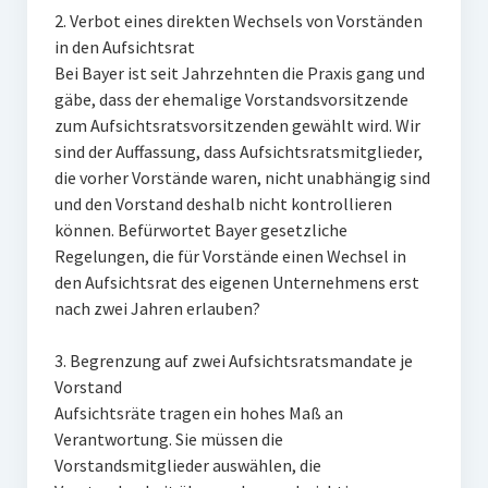
2. Verbot eines direkten Wechsels von Vorständen
in den Aufsichtsrat
Bei Bayer ist seit Jahrzehnten die Praxis gang und
gäbe, dass der ehemalige Vorstandsvorsitzende
zum Aufsichtsratsvorsitzenden gewählt wird. Wir
sind der Auffassung, dass Aufsichtsratsmitglieder,
die vorher Vorstände waren, nicht unabhängig sind
und den Vorstand deshalb nicht kontrollieren
können. Befürwortet Bayer gesetzliche
Regelungen, die für Vorstände einen Wechsel in
den Aufsichtsrat des eigenen Unternehmens erst
nach zwei Jahren erlauben?
3. Begrenzung auf zwei Aufsichtsratsmandate je
Vorstand
Aufsichtsräte tragen ein hohes Maß an
Verantwortung. Sie müssen die
Vorstandsmitglieder auswählen, die