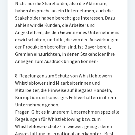
Nicht nur die Shareholder, also die Aktionäre,
haben Ansprüche an ein Unternehmen, auch die
Stakeholder haben berechtigte Interessen. Dazu
zählen wir die Kunden, die Arbeiter und
Angestellten, die den Gewinn eines Unternehmens
erwirtschaften, und alle, die von den Auswirkungen
der Produktion betroffen sind. Ist Bayer bereit,
Gremien einzurichten, in denen Stakeholder ihre
Anliegen zum Ausdruck bringen können?
8. Regelungen zum Schutz von Whistleblowern
Whistleblower sind Mitarbeiterinnen und
Mitarbeiter, die Hinweise auf illegales Handeln,
Korruption und sonstiges Fehlverhalten in ihrem
Unternehmen geben.
Fragen: Gibt es in unserem Unternehmen spezielle
Regelungen für Whistleblowing bzw. zum
Whistleblowerschutz? In wieweit genügt deren
Ausgestaltung international anerkannter „Best