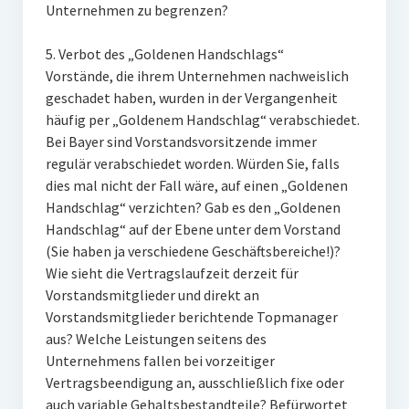
Unternehmen zu begrenzen?
5. Verbot des „Goldenen Handschlags“
Vorstände, die ihrem Unternehmen nachweislich
geschadet haben, wurden in der Vergangenheit
häufig per „Goldenem Handschlag“ verabschiedet.
Bei Bayer sind Vorstandsvorsitzende immer
regulär verabschiedet worden. Würden Sie, falls
dies mal nicht der Fall wäre, auf einen „Goldenen
Handschlag“ verzichten? Gab es den „Goldenen
Handschlag“ auf der Ebene unter dem Vorstand
(Sie haben ja verschiedene Geschäftsbereiche!)?
Wie sieht die Vertragslaufzeit derzeit für
Vorstandsmitglieder und direkt an
Vorstandsmitglieder berichtende Topmanager
aus? Welche Leistungen seitens des
Unternehmens fallen bei vorzeitiger
Vertragsbeendigung an, ausschließlich fixe oder
auch variable Gehaltsbestandteile? Befürwortet