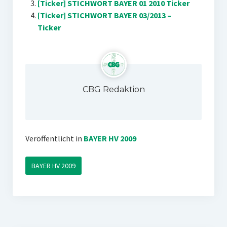
[Ticker] STICHWORT BAYER 01 2010 Ticker
[Ticker] STICHWORT BAYER 03/2013 –
Ticker
CBG Redaktion
Veröffentlicht in
BAYER HV 2009
BAYER HV 2009