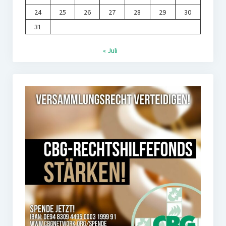
24
25
26
27
28
29
30
31
« Juli