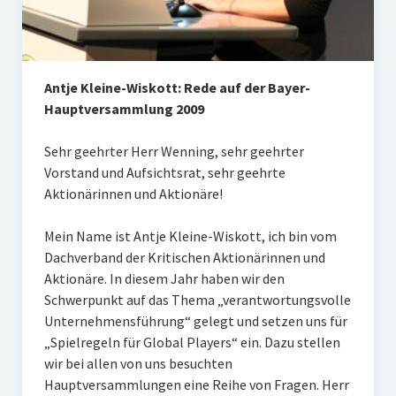
Antje Kleine-Wiskott: Rede auf der Bayer-
Hauptversammlung 2009
Sehr geehrter Herr Wenning, sehr geehrter
Vorstand und Aufsichtsrat, sehr geehrte
Aktionärinnen und Aktionäre!
Mein Name ist Antje Kleine-Wiskott, ich bin vom
Dachverband der Kritischen Aktionärinnen und
Aktionäre. In diesem Jahr haben wir den
Schwerpunkt auf das Thema „verantwortungsvolle
Unternehmensführung“ gelegt und setzen uns für
„Spielregeln für Global Players“ ein. Dazu stellen
wir bei allen von uns besuchten
Hauptversammlungen eine Reihe von Fragen. Herr