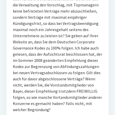
die Verwaltung den Vorschlag, mit Topmanagern
keine befristeten Verträge mehr abzuschließen,
sondern Verträge mit maximal einjähriger
Kündigungsfrist, so dass bei Vertragsbeendigung
maximal noch ein Jahresgehalt seitens des
Unternehmens zu leisten ist? Sie geben auf Ihrer
Website an, dass Sie dem Deutschen Corporate
Governance Kodex zu 100% folgen. Ich habe auch
gelesen, dass der Aufsichtsrat beschlossen hat, der
im Sommer 2008 geänderten Empfehlung dieses
Kodex zur Begrenzung von Abfindungszahlungen
bei neuen Vertragsabschlüssen zu folgen. Gilt dies
auch für davor abgeschlossene Verträge? Wenn
nicht, werden Sie, die Vorstandsmitglieder von
Bayer, dieser Empfehlung trotzdem FREIWILLIG
folgen, so wie manche Vortandsmitglieder anderer
Konzerne es gemacht haben? Falls nicht, mit
welcher Begründung?