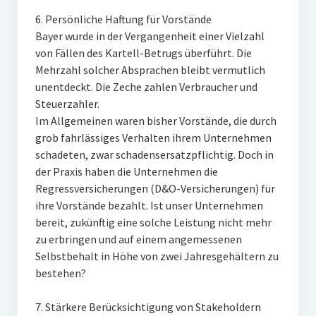
6. Persönliche Haftung für Vorstände
Bayer wurde in der Vergangenheit einer Vielzahl
von Fällen des Kartell-Betrugs überführt. Die
Mehrzahl solcher Absprachen bleibt vermutlich
unentdeckt. Die Zeche zahlen Verbraucher und
Steuerzahler.
Im Allgemeinen waren bisher Vorstände, die durch
grob fahrlässiges Verhalten ihrem Unternehmen
schadeten, zwar schadensersatzpflichtig. Doch in
der Praxis haben die Unternehmen die
Regressversicherungen (D&O-Versicherungen) für
ihre Vorstände bezahlt. Ist unser Unternehmen
bereit, zukünftig eine solche Leistung nicht mehr
zu erbringen und auf einem angemessenen
Selbstbehalt in Höhe von zwei Jahresgehältern zu
bestehen?
7. Stärkere Berücksichtigung von Stakeholdern