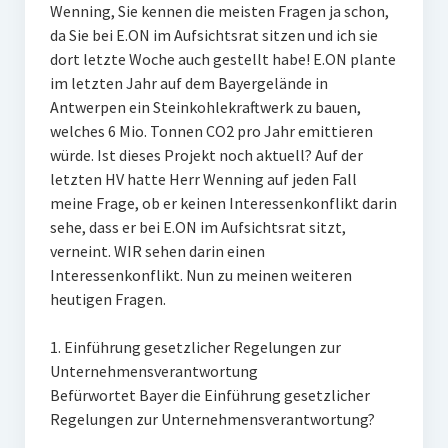
Wenning, Sie kennen die meisten Fragen ja schon,
da Sie bei E.ON im Aufsichtsrat sitzen und ich sie
dort letzte Woche auch gestellt habe! E.ON plante
im letzten Jahr auf dem Bayergelände in
Antwerpen ein Steinkohlekraftwerk zu bauen,
welches 6 Mio. Tonnen CO2 pro Jahr emittieren
würde. Ist dieses Projekt noch aktuell? Auf der
letzten HV hatte Herr Wenning auf jeden Fall
meine Frage, ob er keinen Interessenkonflikt darin
sehe, dass er bei E.ON im Aufsichtsrat sitzt,
verneint. WIR sehen darin einen
Interessenkonflikt. Nun zu meinen weiteren
heutigen Fragen.
1. Einführung gesetzlicher Regelungen zur
Unternehmensverantwortung
Befürwortet Bayer die Einführung gesetzlicher
Regelungen zur Unternehmensverantwortung?