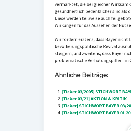
vermarktet, die bei gleicher Wirksamke
gesundheitlich bedenklicher sind als d
Diese werden teilweise auch feilgebot
Wirkungen für das Aussehen der Nutze
Wir fordern erstens, dass Bayer nicht
bevölkerungspolitische Revival ausnu
steigern; und zweitens, dass Bayer nic
problematische Verhütungspillen im G
Ähnliche Beiträge:
[Ticker 03/2005] STICHWORT BAYE
[Ticker 03/21] AKTION & KRITIK
[Ticker] STICHWORT BAYER 03/201
[Ticker] STICHWORT BAYER 01 20