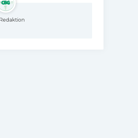
Redaktion