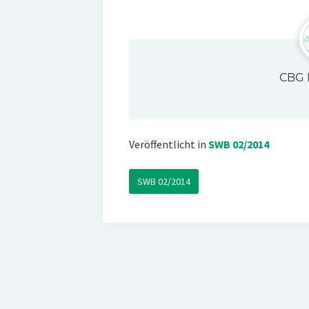
CBG 
Veröffentlicht in
SWB 02/2014
SWB 02/2014