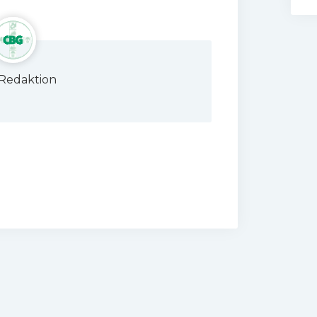
Redaktion