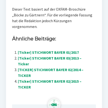
Dieser Text basiert auf der OXFAM-Broschüre
„Böcke zu Gärtnern“. Für die vorliegende Fassung
hat die Redaktion jedoch Kürzungen
vorgenommen.
Ähnliche Beiträge:
[Ticker] STICHWORT BAYER 01/2017
[Ticker] STICHWORT BAYER 03/2013 –
Ticker
[TICKER] STICHWORT BAYER 02/2014 –
TICKER
[Ticker] STICHWORT BAYER 02/2015 –
TICKER