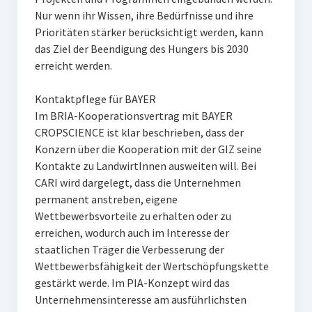
Nur wenn ihr Wissen, ihre Bedürfnisse und ihre
Prioritäten stärker berücksichtigt werden, kann
das Ziel der Beendigung des Hungers bis 2030
erreicht werden.
Kontaktpflege für BAYER
Im BRIA-Kooperationsvertrag mit BAYER
CROPSCIENCE ist klar beschrieben, dass der
Konzern über die Kooperation mit der GIZ seine
Kontakte zu LandwirtInnen ausweiten will. Bei
CARI wird dargelegt, dass die Unternehmen
permanent anstreben, eigene
Wettbewerbsvorteile zu erhalten oder zu
erreichen, wodurch auch im Interesse der
staatlichen Träger die Verbesserung der
Wettbewerbsfähigkeit der Wertschöpfungskette
gestärkt werde. Im PIA-Konzept wird das
Unternehmensinteresse am ausführlichsten