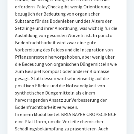
erfordern. PalayCheck gibt wenig Orientierung
bezüglich der Bedeutung von organischer
Substanz für das Bodenleben und des Alters der
Setzlinge und ihrer Anordnung, was wichtig für die
Ausbildung von gesunden Wurzeln ist. In puncto
Bodenfruchtbarkeit wird zwar eine gute
Vorbereitung des Feldes und die Integration von
Pflanzenresten hervorgehoben, aber wenig über
die Bedeutung von organischen Düngemitteln wie
zum Beispiel Kompost oder anderer Biomasse
gesagt. Stattdessen wird sehr einseitig auf die
positiven Effekte und die Notwendigkeit von
synthetischen Düngemitteln als einem
hervorragenden Ansatz zur Verbesserung der
Bodenfruchtbarkeit verwiesen.
In einem Modul bietet BRIA BAYER CROPSCIENCE
eine Plattform, um die Vorteile chemischer
Schädlingsbekämpfung zu präsentieren. Auch