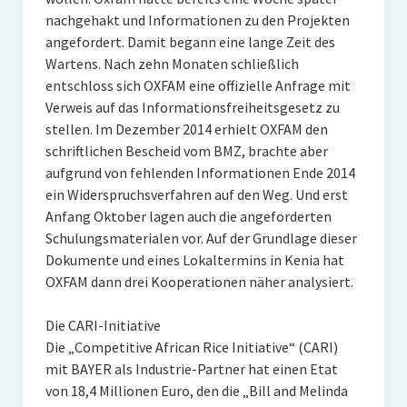
nachgehakt und Informationen zu den Projekten
angefordert. Damit begann eine lange Zeit des
Wartens. Nach zehn Monaten schließlich
entschloss sich OXFAM eine offizielle Anfrage mit
Verweis auf das Informationsfreiheitsgesetz zu
stellen. Im Dezember 2014 erhielt OXFAM den
schriftlichen Bescheid vom BMZ, brachte aber
aufgrund von fehlenden Informationen Ende 2014
ein Widerspruchsverfahren auf den Weg. Und erst
Anfang Oktober lagen auch die angeforderten
Schulungsmaterialen vor. Auf der Grundlage dieser
Dokumente und eines Lokaltermins in Kenia hat
OXFAM dann drei Kooperationen näher analysiert.
Die CARI-Initiative
Die „Competitive African Rice Initiative“ (CARI)
mit BAYER als Industrie-Partner hat einen Etat
von 18,4 Millionen Euro, den die „Bill and Melinda