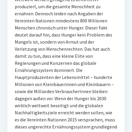
produziert, um die gesamte Menschheit zu
ernähren. Dennoch leiden nach Angaben der
Vereinten Nationen mindestens 800 Millionen
Menschen chronisch unter Hunger. Dieser Fakt
deutet darauf hin, dass Hunger kein Problem des
Mangels ist, sondern von Armut und der
Verletzung von Menschenrechten. Das hat auch
damit zu tun, dass eine kleine Elite von
Regierungen und Konzernen das globale
Ernährungssystem dominiert. Die
Hauptproduzenten der Lebensmittel – hunderte
Millionen von Kleinbäuerinnen und Kleinbauern –
sowie die Milliarden VerbraucherInnen bleiben
dagegen außen vor. Wenn der Hunger bis 2030
wirklich weltweit beseitigt und die globalen
Nachhaltigkeitsziele erreicht werden sollen, wie
es die Vereinten Nationen 2015 versprachen, muss
dieses ungerechte Ernährungssystem grundlegend