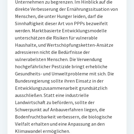
Unternehmen zu begrenzen. Im Hinblick auf die
direkte Verbesserung der Ernährungssituation von
Menschen, die unter Hunger leiden, darf die
Sinnhaftigkeit dieser Art von PPPs bezweifelt
werden. Marktbasierte Entwicklungsmodelle
unterschätzen die Risiken für vulnerable
Haushalte, und Wertschöpfungsketten-Ansätze
adressieren nicht die Bedürfnisse der
vulnerabelsten Menschen. Die Verwendung
hochgefährlicher Pestizide bringt erhebliche
Gesundheits- und Umweltprobleme mit sich. Die
Bundesregierung sollte ihren Einsatz in der
Entwicklungszusammenarbeit grundsätzlich
ausschließen. Statt eine industrielle
Landwirtschaft zu befördern, sollte der
Schwerpunkt auf Anbauverfahren liegen, die
Bodenfruchtbarkeit verbessern, die biologische
Vielfalt erhalten und eine Anpassung an den
Klimawandel ermöglichen.