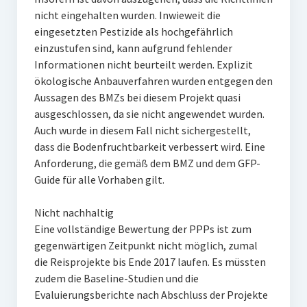
nicht eingehalten wurden. Inwieweit die
eingesetzten Pestizide als hochgefährlich
einzustufen sind, kann aufgrund fehlender
Informationen nicht beurteilt werden. Explizit
ökologische Anbauverfahren wurden entgegen den
Aussagen des BMZs bei diesem Projekt quasi
ausgeschlossen, da sie nicht angewendet wurden.
Auch wurde in diesem Fall nicht sichergestellt,
dass die Bodenfruchtbarkeit verbessert wird. Eine
Anforderung, die gemäß dem BMZ und dem GFP-
Guide für alle Vorhaben gilt.
Nicht nachhaltig
Eine vollständige Bewertung der PPPs ist zum
gegenwärtigen Zeitpunkt nicht möglich, zumal
die Reisprojekte bis Ende 2017 laufen. Es müssten
zudem die Baseline-Studien und die
Evaluierungsberichte nach Abschluss der Projekte