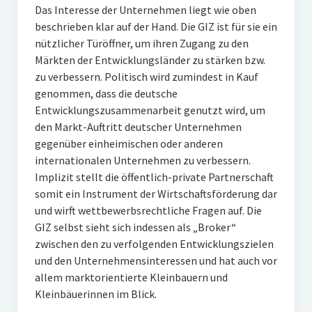
Das Interesse der Unternehmen liegt wie oben
beschrieben klar auf der Hand. Die GIZ ist für sie ein
nützlicher Türöffner, um ihren Zugang zu den
Märkten der Entwicklungsländer zu stärken bzw.
zu verbessern. Politisch wird zumindest in Kauf
genommen, dass die deutsche
Entwicklungszusammenarbeit genutzt wird, um
den Markt-Auftritt deutscher Unternehmen
gegenüber einheimischen oder anderen
internationalen Unternehmen zu verbessern.
Implizit stellt die öffentlich-private Partnerschaft
somit ein Instrument der Wirtschaftsförderung dar
und wirft wettbewerbsrechtliche Fragen auf. Die
GIZ selbst sieht sich indessen als „Broker“
zwischen den zu verfolgenden Entwicklungszielen
und den Unternehmensinteressen und hat auch vor
allem marktorientierte Kleinbauern und
Kleinbäuerinnen im Blick.