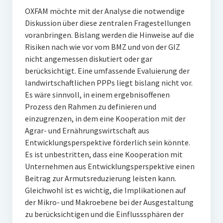
OXFAM möchte mit der Analyse die notwendige
Diskussion über diese zentralen Fragestellungen
voranbringen. Bislang werden die Hinweise auf die
Risiken nach wie vor vom BMZ und von der GIZ
nicht angemessen diskutiert oder gar
berücksichtigt. Eine umfassende Evaluierung der
landwirtschaftlichen PPPs liegt bislang nicht vor.
Es wäre sinnvoll, in einem ergebnisoffenen
Prozess den Rahmen zu definieren und
einzugrenzen, in dem eine Kooperation mit der
Agrar- und Ernährungswirtschaft aus
Entwicklungsperspektive förderlich sein könnte.
Es ist unbestritten, dass eine Kooperation mit
Unternehmen aus Entwicklungsperspektive einen
Beitrag zur Armutsreduzierung leisten kann.
Gleichwohl ist es wichtig, die Implikationen auf
der Mikro- und Makroebene bei der Ausgestaltung
zu berücksichtigen und die Einflusssphären der