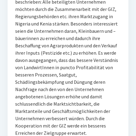
beschrieben: Alle beteiligten Unternehmen
möchten durch die Zusammenarbeit mit der GIZ,
Regierungsbehörden etc. ihren Marktzugang in
Nigeria und Kenia stärken. Besonders interessiert
seien die Unternehmen daran, Kleinbauern und –
bäuerinnen zu erreichen und dadurch ihre
Beschaffung von Agrarprodukten und den Verkauf
ihrer Inputs (Pestizide etc.) zu erhöhen. Es werde
davon ausgegangen, dass das bessere Verständnis
von LandwirtInnen in puncto Profitabilität von
besseren Prozessen, Saatgut,
Schädlingsbekämpfung und Düngung deren
Nachfrage nach den von den Unternehmen
angebotenen Lösungen erhöhe und damit
schlussendlich die Marktsichtbarkeit, die
Marktanteile und Geschäftsmöglichkeiten der
Unternehmen verbessert würden. Durch die
Kooperation mit der GIZ werde ein besseres
Erreichen der Zielgruppe erwartet.