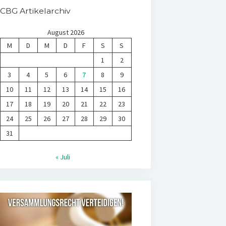
CBG Artikelarchiv
August 2026
M
D
M
D
F
S
S
1
2
3
4
5
6
7
8
9
10
11
12
13
14
15
16
17
18
19
20
21
22
23
24
25
26
27
28
29
30
31
« Juli