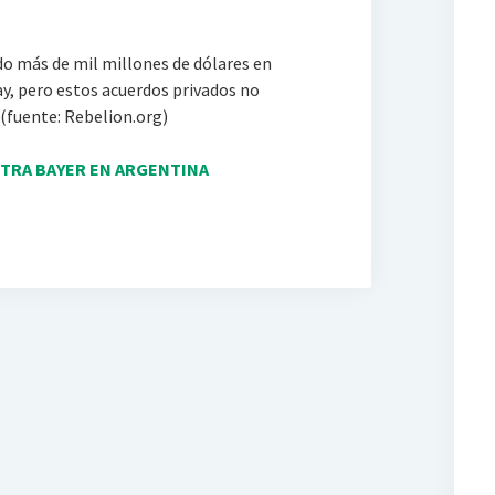
o más de mil millones de dólares en
y, pero estos acuerdos privados no
 (fuente: Rebelion.org)
NTRA BAYER EN ARGENTINA