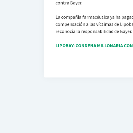
contra Bayer.
La compañía farmacéutica ya ha pagad
compensación a las víctimas de Lipoba
reconocía la responsabilidad de Bayer.
LIPOBAY: CONDENA MILLONARIA CO