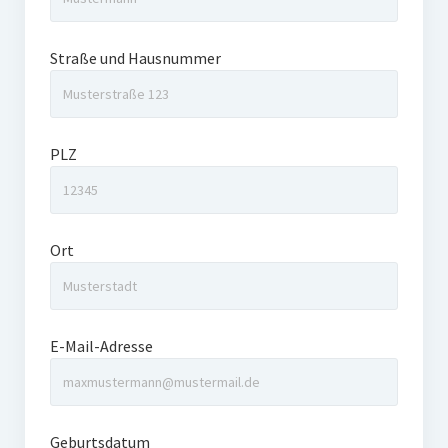
Straße und Hausnummer
PLZ
Ort
E-Mail-Adresse
Geburtsdatum