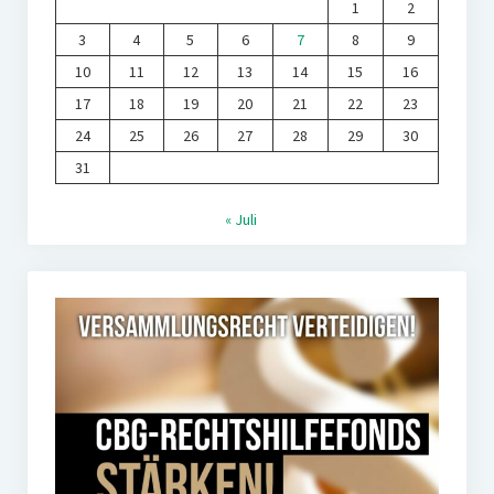
1
2
3
4
5
6
7
8
9
10
11
12
13
14
15
16
17
18
19
20
21
22
23
24
25
26
27
28
29
30
31
« Juli