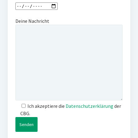
Deine Nachricht
Ich akzeptiere die
Datenschutzerklärung
der
CBG.