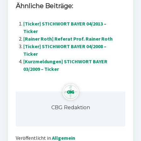
Ähnliche Beiträge:
[Ticker] STICHWORT BAYER 04/2013 –
Ticker
[Rainer Roth] Referat Prof. Rainer Roth
[Ticker] STICHWORT BAYER 04/2008 –
Ticker
[Kurzmeldungen] STICHWORT BAYER
03/2009 – Ticker
CBG Redaktion
Veröffentlicht in
Allgemein