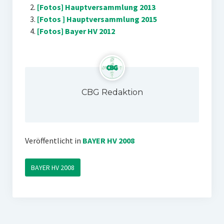
[Fotos] Hauptversammlung 2013
[Fotos ] Hauptversammlung 2015
[Fotos] Bayer HV 2012
CBG Redaktion
Veröffentlicht in
BAYER HV 2008
BAYER HV 2008