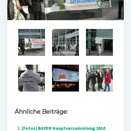
Ähnliche Beiträge:
[Fotos] BAYER Hauptversammlung 2010