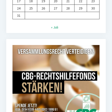
17
18
19
20
21
22
23
24
25
26
27
28
29
30
31
« Juli