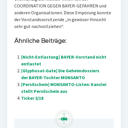
COORDINATION GEGEN BAYER-GEFAHREN und
anderen Organisationen. Diese Empörung konnte
der Vorstandsvorsitzende „in gewisser Hinsicht
sehr gut nachvollziehen“.
Ähnliche Beiträge:
[Nicht-Entlastung] BAYER-Vorstand nicht
entlastet
[Glyphosat-Gate] Die Geheimdossiers
der BAYER-Tochter MONSANTO
[Persilschein] MONSANTO-Listen: Kanzlei
stellt Persilschein aus
Ticker 3/18