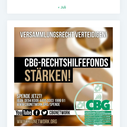
« Juli