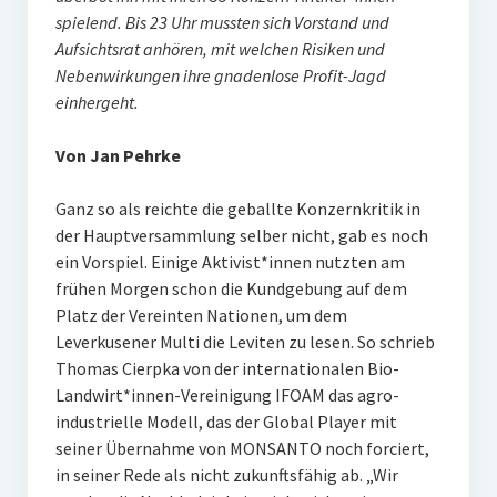
spielend. Bis 23 Uhr mussten sich Vorstand und
Aufsichtsrat anhören, mit welchen Risiken und
Nebenwirkungen ihre gnadenlose Profit-Jagd
einhergeht.
Von Jan Pehrke
Ganz so als reichte die geballte Konzernkritik in
der Hauptversammlung selber nicht, gab es noch
ein Vorspiel. Einige Aktivist*innen nutzten am
frühen Morgen schon die Kundgebung auf dem
Platz der Vereinten Nationen, um dem
Leverkusener Multi die Leviten zu lesen. So schrieb
Thomas Cierpka von der internationalen Bio-
Landwirt*innen-Vereinigung IFOAM das agro-
industrielle Modell, das der Global Player mit
seiner Übernahme von MONSANTO noch forciert,
in seiner Rede als nicht zukunftsfähig ab. „Wir