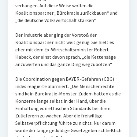
verhängen. Auf diese Weise wollen die
Koalitionspartner „Bürokratie zurückbauen“ und
„die deutsche Volkswirtschaft stärken“.
Der Industrie aber ging der Vorstoß der
Koalitionspartner nicht weit genug. Sie hielt es
eher mit dem Ex-Wirtschaftsminister Robert
Habeck, der einst davon sprach, „die Kettensäge
anzuwerfen und das ganze Ding wegzubolzen“
Die Coordination gegen BAYER-Gefahren (CBG)
indes reagierte alarmiert. „Die Menschenrechte
sind kein Bürokratie-Monster. Zudem hatten es die
Konzerne lange selbst in der Hand, über die
Einhaltung von ethischen Standards bei ihren
Zulieferern zu wachen. Aber die freiwillige
Selbstverpflichtung führte zu nichts. Nur darum
wurde der lange geduldige Gesetzgeber schließlich