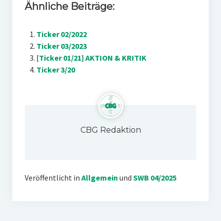
Ähnliche Beiträge:
Ticker 02/2022
Ticker 03/2023
[Ticker 01/21] AKTION & KRITIK
Ticker 3/20
CBG Redaktion
Veröffentlicht in
Allgemein
und
SWB 04/2025