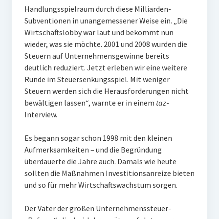
Handlungsspielraum durch diese Milliarden-
Subventionen in unangemessener Weise ein. „Die
Wirtschaftslobby war laut und bekommt nun
wieder, was sie möchte. 2001 und 2008 wurden die
Steuern auf Unternehmensgewinne bereits
deutlich reduziert. Jetzt erleben wir eine weitere
Runde im Steuersenkungsspiel. Mit weniger
Steuern werden sich die Herausforderungen nicht
bewältigen lassen“, warnte er in einem
taz
-
Interview.
Es begann sogar schon 1998 mit den kleinen
Aufmerksamkeiten – und die Begründung
überdauerte die Jahre auch. Damals wie heute
sollten die Maßnahmen Investitionsanreize bieten
und so für mehr Wirtschaftswachstum sorgen.
Der Vater der großen Unternehmenssteuer-