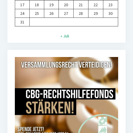
17
18
19
20
21
22
23
24
25
26
27
28
29
30
31
« Juli