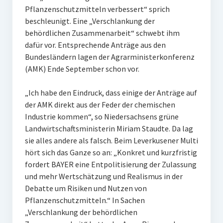
Pflanzenschutzmitteln verbessert“ sprich
beschleunigt. Eine „Verschlankung der
behördlichen Zusammenarbeit“ schwebt ihm
dafür vor. Entsprechende Anträge aus den
Bundesländern lagen der Agrarministerkonferenz
(AMK) Ende September schon vor.
„Ich habe den Eindruck, dass einige der Anträge auf
der AMK direkt aus der Feder der chemischen
Industrie kommen“, so Niedersachsens grüne
Landwirtschaftsministerin Miriam Staudte. Da lag
sie alles andere als falsch. Beim Leverkusener Multi
hört sich das Ganze so an: „Konkret und kurzfristig
fordert BAYER eine Entpolitisierung der Zulassung
und mehr Wertschätzung und Realismus in der
Debatte um Risiken und Nutzen von
Pflanzenschutzmitteln.“ In Sachen
„Verschlankung der behördlichen