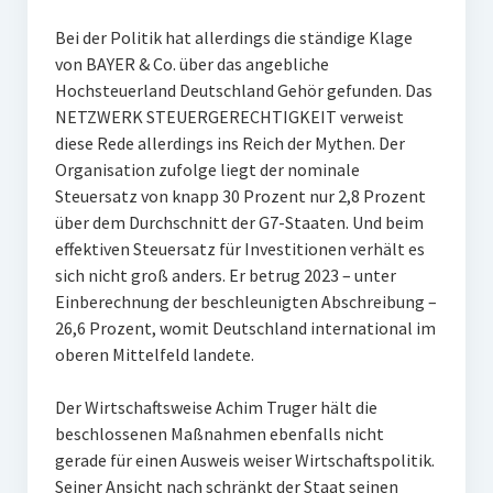
Bei der Politik hat allerdings die ständige Klage
von BAYER & Co. über das angebliche
Hochsteuerland Deutschland Gehör gefunden. Das
NETZWERK STEUERGERECHTIGKEIT verweist
diese Rede allerdings ins Reich der Mythen. Der
Organisation zufolge liegt der nominale
Steuersatz von knapp 30 Prozent nur 2,8 Prozent
über dem Durchschnitt der G7-Staaten. Und beim
effektiven Steuersatz für Investitionen verhält es
sich nicht groß anders. Er betrug 2023 – unter
Einberechnung der beschleunigten Abschreibung –
26,6 Prozent, womit Deutschland international im
oberen Mittelfeld landete.
Der Wirtschaftsweise Achim Truger hält die
beschlossenen Maßnahmen ebenfalls nicht
gerade für einen Ausweis weiser Wirtschaftspolitik.
Seiner Ansicht nach schränkt der Staat seinen