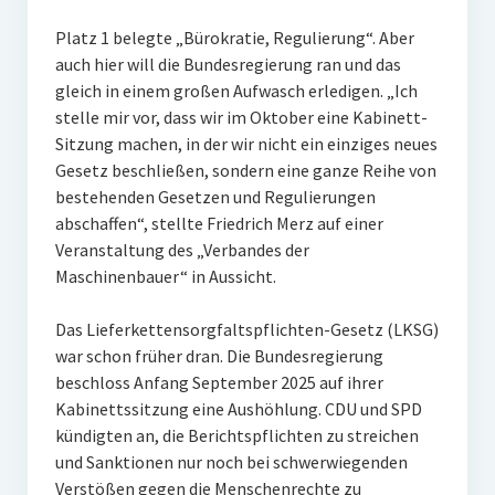
Platz 1 belegte „Bürokratie, Regulierung“. Aber
auch hier will die Bundesregierung ran und das
gleich in einem großen Aufwasch erledigen. „Ich
stelle mir vor, dass wir im Oktober eine Kabinett-
Sitzung machen, in der wir nicht ein einziges neues
Gesetz beschließen, sondern eine ganze Reihe von
bestehenden Gesetzen und Regulierungen
abschaffen“, stellte Friedrich Merz auf einer
Veranstaltung des „Verbandes der
Maschinenbauer“ in Aussicht.
Das Lieferkettensorgfaltspflichten-Gesetz (LKSG)
war schon früher dran. Die Bundesregierung
beschloss Anfang September 2025 auf ihrer
Kabinettssitzung eine Aushöhlung. CDU und SPD
kündigten an, die Berichtspflichten zu streichen
und Sanktionen nur noch bei schwerwiegenden
Verstößen gegen die Menschenrechte zu