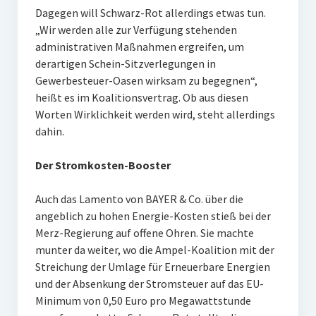
Dagegen will Schwarz-Rot allerdings etwas tun.
„Wir werden alle zur Verfügung stehenden
administrativen Maßnahmen ergreifen, um
derartigen Schein-Sitzverlegungen in
Gewerbesteuer-Oasen wirksam zu begegnen“,
heißt es im Koalitionsvertrag. Ob aus diesen
Worten Wirklichkeit werden wird, steht allerdings
dahin.
Der Stromkosten-Booster
Auch das Lamento von BAYER & Co. über die
angeblich zu hohen Energie-Kosten stieß bei der
Merz-Regierung auf offene Ohren. Sie machte
munter da weiter, wo die Ampel-Koalition mit der
Streichung der Umlage für Erneuerbare Energien
und der Absenkung der Stromsteuer auf das EU-
Minimum von 0,50 Euro pro Megawattstunde