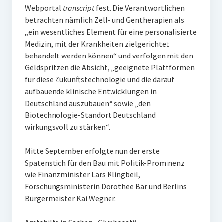
Webportal
transcript
fest. Die Verantwortlichen
betrachten nämlich Zell- und Gentherapien als
„ein wesentliches Element für eine personalisierte
Medizin, mit der Krankheiten zielgerichtet
behandelt werden können“ und verfolgen mit den
Geldspritzen die Absicht, „geeignete Plattformen
für diese Zukunftstechnologie und die darauf
aufbauende klinische Entwicklungen in
Deutschland auszubauen“ sowie „den
Biotechnologie-Standort Deutschland
wirkungsvoll zu stärken“.
Mitte September erfolgte nun der erste
Spatenstich für den Bau mit Politik-Prominenz
wie Finanzminister Lars Klingbeil,
Forschungsministerin Dorothee Bär und Berlins
Bürgermeister Kai Wegner.