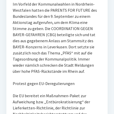
Im Vorfeld der Kommunalwahlen in Nordrhein-
Westfalen hatten die PARENTS FOR FUTURE des
Bundeslandes für den 9. September zu einem
Aktionstag aufgerufen, um dem Klima eine
Stimme zu geben. Die COORDINATION GEGEN
BAYER-GEFAHREN (CBG) beteiligte sich und tat
dies aus gegebenem Anlass am Stammsitz des
BAYER-Konzerns in Leverkusen. Dort setzte sie
zusätzlich noch das Thema „PFAS“ mit auf die
Tagesordnung der Kommunalpolitik. Immer
wieder nämlich schrecken die Stadt Meldungen
über hohe PFAS-Rückstände im Rhein auf.
Protest gegen EU-Deregulierungen
Die EU bereitet ein Maßnahmen-Paket zur
Aufweichung bzw. „Entbürokratisierung“ der
Lieferketten-Richtlinie, der Richtlinie zur