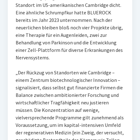
Standort im US-amerikanischen Cambridge dicht.
Eine ähnliche Schrumpfkur hatte BLUEROCK
bereits im Jahr 2023 unternommen. Nach der
neuerlichen bleiben bloß noch vier Projekte übrig,
eine Therapie für ein Augenleiden, zwei zur
Behandlung von Parkinson und die Entwicklung
einer Zell-Plattform für diverse Erkrankungen des
Nervensystems.
„Der Rückzug von Standorten wie Cambridge –
einem Zentrum biotechnologischer Innovation –
signalisiert, dass selbst gut finanzierte Firmen die
Balance zwischen ambitionierter Forschung und
wirtschaftlicher Tragfähigkeit neu justieren
müssen. Die Konzentration auf wenige,
vielversprechende Programme gilt zunehmend als
Voraussetzung, um im kapital-intensiven Umfeld
der regenerativen Medizin [ein Zweig, der versucht,