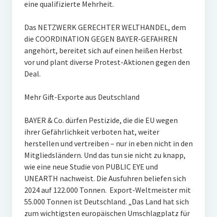
eine qualifizierte Mehrheit.
Das NETZWERK GERECHTER WELTHANDEL, dem
die COORDINATION GEGEN BAYER-GEFAHREN
angehört, bereitet sich auf einen heißen Herbst
vor und plant diverse Protest-Aktionen gegen den
Deal.
Mehr Gift-Exporte aus Deutschland
BAYER & Co. dürfen Pestizide, die die EU wegen
ihrer Gefährlichkeit verboten hat, weiter
herstellen und vertreiben – nur in eben nicht in den
Mitgliedsländern. Und das tun sie nicht zu knapp,
wie eine neue Studie von PUBLIC EYE und
UNEARTH nachweist. Die Ausfuhren beliefen sich
2024 auf 122.000 Tonnen. Export-Weltmeister mit
55.000 Tonnen ist Deutschland. „Das Land hat sich
zum wichtigsten europäischen Umschlagplatz für