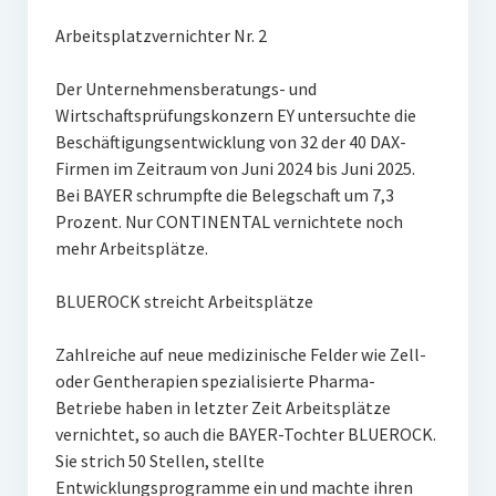
Arbeitsplatzvernichter Nr. 2
Der Unternehmensberatungs- und
Wirtschaftsprüfungskonzern EY untersuchte die
Beschäftigungsentwicklung von 32 der 40 DAX-
Firmen im Zeitraum von Juni 2024 bis Juni 2025.
Bei BAYER schrumpfte die Belegschaft um 7,3
Prozent. Nur CONTINENTAL vernichtete noch
mehr Arbeitsplätze.
BLUEROCK streicht Arbeitsplätze
Zahlreiche auf neue medizinische Felder wie Zell-
oder Gentherapien spezialisierte Pharma-
Betriebe haben in letzter Zeit Arbeitsplätze
vernichtet, so auch die BAYER-Tochter BLUEROCK.
Sie strich 50 Stellen, stellte
Entwicklungsprogramme ein und machte ihren