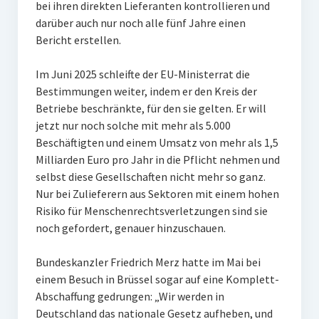
bei ihren direkten Lieferanten kontrollieren und
darüber auch nur noch alle fünf Jahre einen
Bericht erstellen.
Im Juni 2025 schleifte der EU-Ministerrat die
Bestimmungen weiter, indem er den Kreis der
Betriebe beschränkte, für den sie gelten. Er will
jetzt nur noch solche mit mehr als 5.000
Beschäftigten und einem Umsatz von mehr als 1,5
Milliarden Euro pro Jahr in die Pflicht nehmen und
selbst diese Gesellschaften nicht mehr so ganz.
Nur bei Zulieferern aus Sektoren mit einem hohen
Risiko für Menschenrechtsverletzungen sind sie
noch gefordert, genauer hinzuschauen.
Bundeskanzler Friedrich Merz hatte im Mai bei
einem Besuch in Brüssel sogar auf eine Komplett-
Abschaffung gedrungen: „Wir werden in
Deutschland das nationale Gesetz aufheben, und