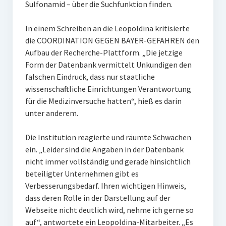
Sulfonamid – über die Suchfunktion finden.
In einem Schreiben an die Leopoldina kritisierte
die COORDINATION GEGEN BAYER-GEFAHREN den
Aufbau der Recherche-Plattform. „Die jetzige
Form der Datenbank vermittelt Unkundigen den
falschen Eindruck, dass nur staatliche
wissenschaftliche Einrichtungen Verantwortung
für die Medizinversuche hatten“, hieß es darin
unter anderem.
Die Institution reagierte und räumte Schwächen
ein. „Leider sind die Angaben in der Datenbank
nicht immer vollständig und gerade hinsichtlich
beteiligter Unternehmen gibt es
Verbesserungsbedarf. Ihren wichtigen Hinweis,
dass deren Rolle in der Darstellung auf der
Webseite nicht deutlich wird, nehme ich gerne so
auf“, antwortete ein Leopoldina-Mitarbeiter. „Es