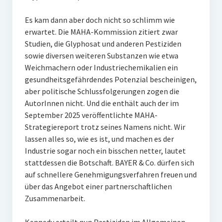
Es kam dann aber doch nicht so schlimm wie
erwartet. Die MAHA-Kommission zitiert zwar
Studien, die Glyphosat und anderen Pestiziden
sowie diversen weiteren Substanzen wie etwa
Weichmachern oder Industriechemikalien ein
gesundheitsgefährdendes Potenzial bescheinigen,
aber politische Schlussfolgerungen zogen die
AutorInnen nicht. Und die enthält auch der im
September 2025 veröffentlichte MAHA-
Strategiereport trotz seines Namens nicht. Wir
lassen alles so, wie es ist, und machen es der
Industrie sogar noch ein bisschen netter, lautet
stattdessen die Botschaft. BAYER & Co. dürfen sich
auf schnellere Genehmigungsverfahren freuen und
über das Angebot einer partnerschaftlichen
Zusammenarbeit.