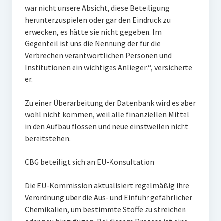
war nicht unsere Absicht, diese Beteiligung
herunterzuspielen oder gar den Eindruck zu
erwecken, es hätte sie nicht gegeben. Im
Gegenteil ist uns die Nennung der für die
Verbrechen verantwortlichen Personen und
Institutionen ein wichtiges Anliegen“, versicherte
er.
Zu einer Überarbeitung der Datenbank wird es aber
wohl nicht kommen, weil alle finanziellen Mittel
in den Aufbau flossen und neue einstweilen nicht
bereitstehen.
CBG beteiligt sich an EU-Konsultation
Die EU-Kommission aktualisiert regelmäßig ihre
Verordnung über die Aus- und Einfuhr gefährlicher
Chemikalien, um bestimmte Stoffe zu streichen