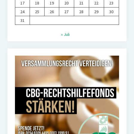
17
18
19
20
21
22
23
24
25
26
27
28
29
30
31
« Juli