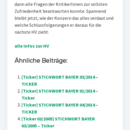
dann alle Fragen der KritikerInnen zur vollsten
Zufriedenheit beantworten konnte. Spannend
bleibt jetzt, wie der Konzern das alles verdaut und
welche Schlussfolgerungen er daraus für die
nächste HV zieht.
alle Infos zur HV
Ähnliche Beiträge:
[Ticker] STICHWORT BAYER 03/2014 –
TICKER
[Ticker] STICHWORT BAYER 01/2014 –
Ticker
[Ticker] STICHWORT BAYER 04/2014 –
TICKER
[Ticker 03/2005] STICHWORT BAYER
03/2005 – Ticker