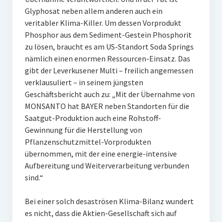
Glyphosat neben allem anderen auch ein
veritabler Klima-Killer. Um dessen Vorprodukt
Phosphor aus dem Sediment-Gestein Phosphorit
zu lösen, braucht es am US-Standort Soda Springs
nämlich einen enormen Ressourcen-Einsatz. Das
gibt der Leverkusener Multi – freilich angemessen
verklausuliert – in seinem jüngsten
Geschäftsbericht auch zu: „Mit der Übernahme von
MONSANTO hat BAYER neben Standorten für die
Saatgut-Produktion auch eine Rohstoff-
Gewinnung für die Herstellung von
Pflanzenschutzmittel-Vorprodukten
übernommen, mit der eine energie-intensive
Aufbereitung und Weiterverarbeitung verbunden
sind.“
Bei einer solch desaströsen Klima-Bilanz wundert
es nicht, dass die Aktien-Gesellschaft sich auf