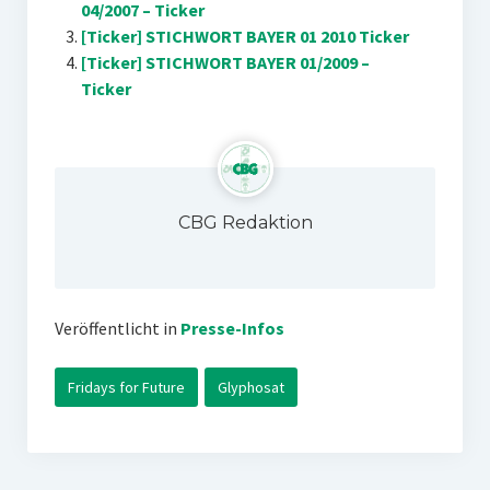
04/2007 – Ticker
[Ticker] STICHWORT BAYER 01 2010 Ticker
[Ticker] STICHWORT BAYER 01/2009 –
Ticker
CBG Redaktion
Veröffentlicht in
Presse-Infos
Fridays for Future
Glyphosat