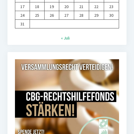
17
18
19
20
21
22
23
24
25
26
27
28
29
30
31
« Juli