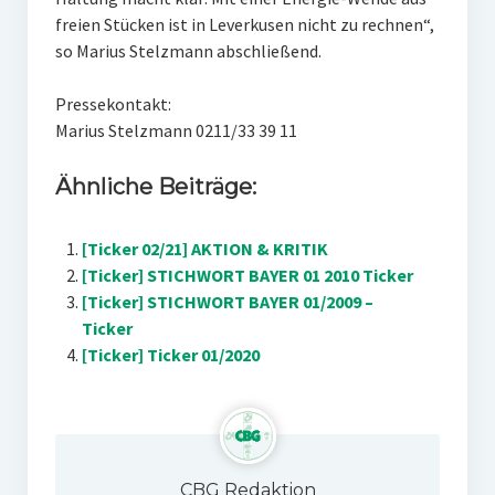
freien Stücken ist in Leverkusen nicht zu rechnen“,
so Marius Stelzmann abschließend.
Pressekontakt:
Marius Stelzmann 0211/33 39 11
Ähnliche Beiträge:
[Ticker 02/21] AKTION & KRITIK
[Ticker] STICHWORT BAYER 01 2010 Ticker
[Ticker] STICHWORT BAYER 01/2009 –
Ticker
[Ticker] Ticker 01/2020
CBG Redaktion