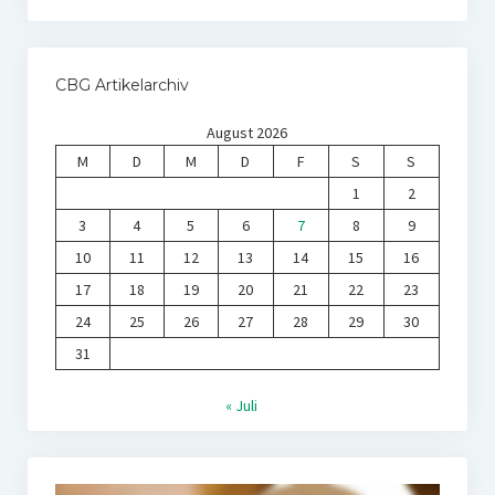
CBG Artikelarchiv
August 2026
M
D
M
D
F
S
S
1
2
3
4
5
6
7
8
9
10
11
12
13
14
15
16
17
18
19
20
21
22
23
24
25
26
27
28
29
30
31
« Juli