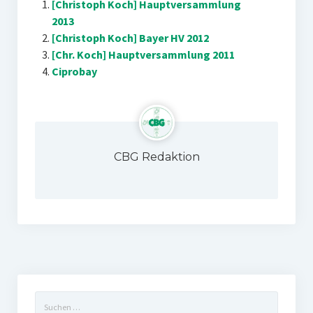
[Christoph Koch] Hauptversammlung
2013
[Christoph Koch] Bayer HV 2012
[Chr. Koch] Hauptversammlung 2011
Ciprobay
CBG Redaktion
Suchen