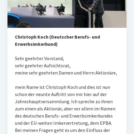
Christoph Koch (Deutscher Berufs- und
Erwerbsimkerbund)
Sehr geehrter Vorstand,
sehr geehrter Aufsichtsrat,
meine sehr geehrten Damen und Herrn Aktionäre,
mein Name ist Christoph Koch und dies ist nun
schon der neunte Auftritt von mir hier auf der
Jahreshauptversammlung. Ich spreche zu ihnen
zum einen als Aktionär, aber vor allem im Namen
des deutschen Berufs- und Erwerbsimkerbundes
und der EU-weiten Imkervertretung, dem EPBA.
Bei meinen Fragen geht es um den Einfluss der