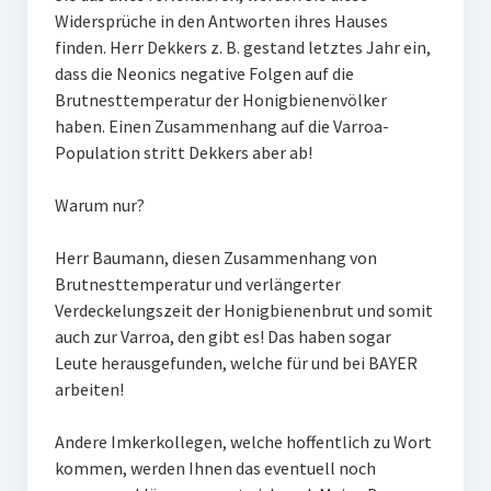
Widersprüche in den Antworten ihres Hauses
finden. Herr Dekkers z. B. gestand letztes Jahr ein,
dass die Neonics negative Folgen auf die
Brutnesttemperatur der Honigbienenvölker
haben. Einen Zusammenhang auf die Varroa-
Population stritt Dekkers aber ab!
Warum nur?
Herr Baumann, diesen Zusammenhang von
Brutnesttemperatur und verlängerter
Verdeckelungszeit der Honigbienenbrut und somit
auch zur Varroa, den gibt es! Das haben sogar
Leute herausgefunden, welche für und bei BAYER
arbeiten!
Andere Imkerkollegen, welche hoffentlich zu Wort
kommen, werden Ihnen das eventuell noch