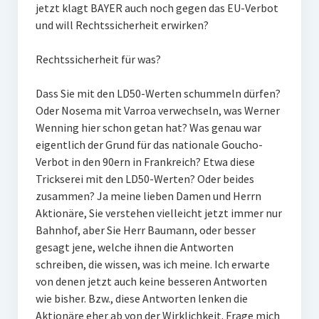
jetzt klagt BAYER auch noch gegen das EU-Verbot
und will Rechtssicherheit erwirken?
Rechtssicherheit für was?
Dass Sie mit den LD50-Werten schummeln dürfen?
Oder Nosema mit Varroa verwechseln, was Werner
Wenning hier schon getan hat? Was genau war
eigentlich der Grund für das nationale Goucho-
Verbot in den 90ern in Frankreich? Etwa diese
Trickserei mit den LD50-Werten? Oder beides
zusammen? Ja meine lieben Damen und Herrn
Aktionäre, Sie verstehen vielleicht jetzt immer nur
Bahnhof, aber Sie Herr Baumann, oder besser
gesagt jene, welche ihnen die Antworten
schreiben, die wissen, was ich meine. Ich erwarte
von denen jetzt auch keine besseren Antworten
wie bisher. Bzw., diese Antworten lenken die
Aktionäre eher ab von der Wirklichkeit. Frage mich