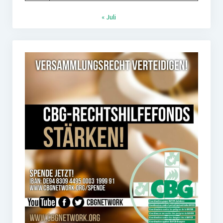
« Juli