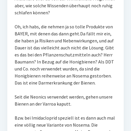
aber, wie solche Wissenden überhaupt noch ruhig
schlafen können?
Oh, ich habs, die nehmen ja so tolle Produkte von
BAYER, mit denen das dann geht.Da fällt mir ein,
die haben ja Risiken und Nebenwirkungen, und auf
Dauer ist das vielleicht auch nicht die Lösung. Gibt
es das bei den Pflanzenschutzmitteln auch? Herr
Baumann? In Bezug auf die Honigbienen? Als DDT
und Co. noch verwendet wurden, da sind die
Honigbienen reihenweise an Nosema gestorben.
Das ist eine Darmerkrankung der Bienen.
Seit die Neonics verwendet werden, gehen unsere
Bienen an der Varroa kaputt.
Bzw. bei Imidacloprid speziell ist es dann auch mal
eine völlig neue Variante von Nosema. Die