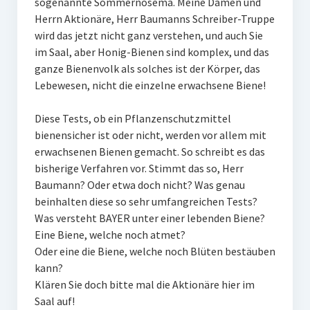
sogenannte Sommernosema. Meine Damen und
Herrn Aktionäre, Herr Baumanns Schreiber-Truppe
wird das jetzt nicht ganz verstehen, und auch Sie
im Saal, aber Honig-Bienen sind komplex, und das
ganze Bienenvolk als solches ist der Körper, das
Lebewesen, nicht die einzelne erwachsene Biene!
Diese Tests, ob ein Pflanzenschutzmittel
bienensicher ist oder nicht, werden vor allem mit
erwachsenen Bienen gemacht. So schreibt es das
bisherige Verfahren vor. Stimmt das so, Herr
Baumann? Oder etwa doch nicht? Was genau
beinhalten diese so sehr umfangreichen Tests?
Was versteht BAYER unter einer lebenden Biene?
Eine Biene, welche noch atmet?
Oder eine die Biene, welche noch Blüten bestäuben
kann?
Klären Sie doch bitte mal die Aktionäre hier im
Saal auf!