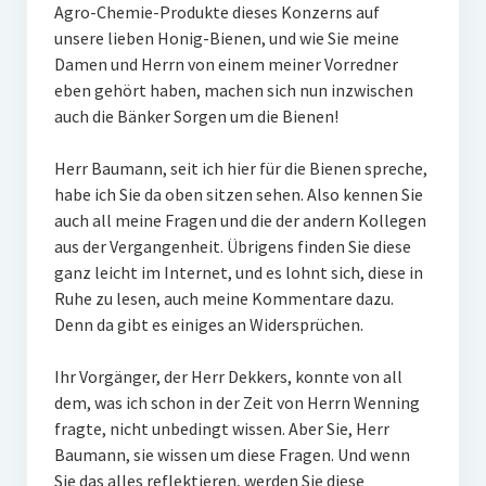
Agro-Chemie-Produkte dieses Konzerns auf
unsere lieben Honig-Bienen, und wie Sie meine
Damen und Herrn von einem meiner Vorredner
eben gehört haben, machen sich nun inzwischen
auch die Bänker Sorgen um die Bienen!
Herr Baumann, seit ich hier für die Bienen spreche,
habe ich Sie da oben sitzen sehen. Also kennen Sie
auch all meine Fragen und die der andern Kollegen
aus der Vergangenheit. Übrigens finden Sie diese
ganz leicht im Internet, und es lohnt sich, diese in
Ruhe zu lesen, auch meine Kommentare dazu.
Denn da gibt es einiges an Widersprüchen.
Ihr Vorgänger, der Herr Dekkers, konnte von all
dem, was ich schon in der Zeit von Herrn Wenning
fragte, nicht unbedingt wissen. Aber Sie, Herr
Baumann, sie wissen um diese Fragen. Und wenn
Sie das alles reflektieren, werden Sie diese