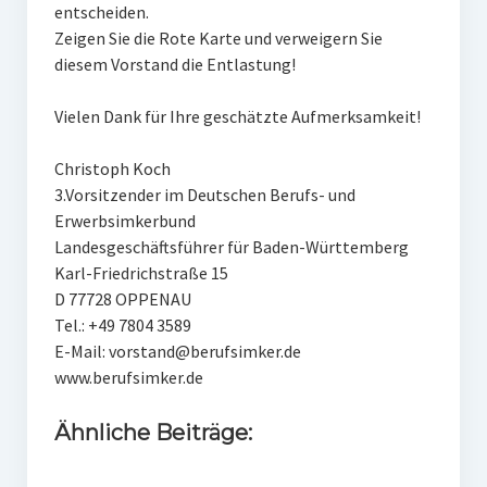
entscheiden.
Zeigen Sie die Rote Karte und verweigern Sie
diesem Vorstand die Entlastung!
Vielen Dank für Ihre geschätzte Aufmerksamkeit!
Christoph Koch
3.Vorsitzender im Deutschen Berufs- und
Erwerbsimkerbund
Landesgeschäftsführer für Baden-Württemberg
Karl-Friedrichstraße 15
D 77728 OPPENAU
Tel.: +49 7804 3589
E-Mail: vorstand@berufsimker.de
www.berufsimker.de
Ähnliche Beiträge: