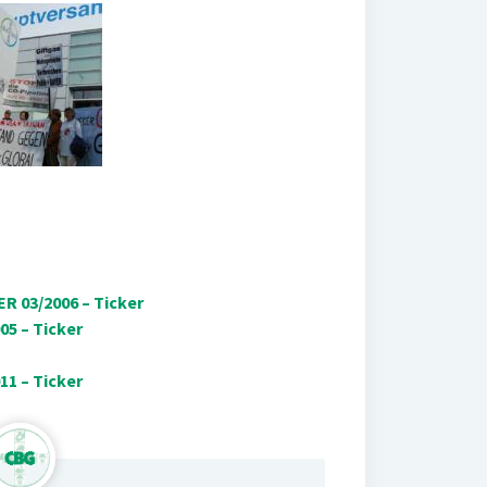
R 03/2006 – Ticker
5 – Ticker
1 – Ticker