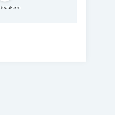
Redaktion