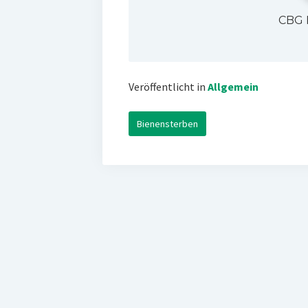
CBG 
Veröffentlicht in
Allgemein
Bienensterben