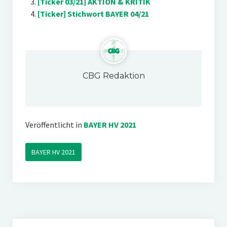
[Ticker 03/21] AKTION & KRITIK
[Ticker] Stichwort BAYER 04/21
CBG Redaktion
Veröffentlicht in
BAYER HV 2021
BAYER HV 2021