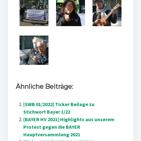
Ähnliche Beiträge:
[SWB 01/2022] Ticker Beilage zu
Stichwort Bayer 1/22
[BAYER HV 2021] Highlights aus unserem
Protest gegen die BAYER
Hauptversammlung 2021