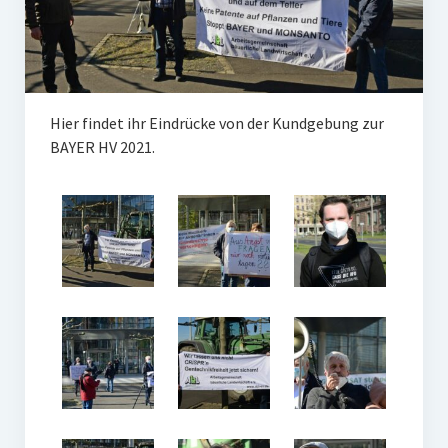
Hier findet ihr Eindrücke von der Kundgebung zur
BAYER HV 2021.