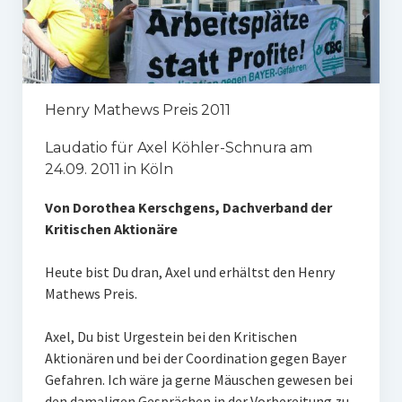
Henry Mathews Preis 2011
Laudatio für Axel Köhler-Schnura am
24.09. 2011 in Köln
Von Dorothea Kerschgens, Dachverband der
Kritischen Aktionäre
Heute bist Du dran, Axel und erhältst den Henry
Mathews Preis.
Axel, Du bist Urgestein bei den Kritischen
Aktionären und bei der Coordination gegen Bayer
Gefahren. Ich wäre ja gerne Mäuschen gewesen bei
den damaligen Gesprächen in der Vorbereitung zu