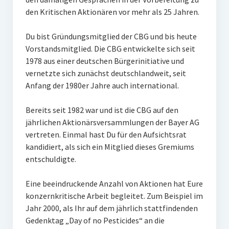
den Kritischen Aktionären vor mehr als 25 Jahren.
Du bist Gründungsmitglied der CBG und bis heute
Vorstandsmitglied. Die CBG entwickelte sich seit
1978 aus einer deutschen Bürgerinitiative und
vernetzte sich zunächst deutschlandweit, seit
Anfang der 1980er Jahre auch international.
Bereits seit 1982 war und ist die CBG auf den
jährlichen Aktionärsversammlungen der Bayer AG
vertreten. Einmal hast Du für den Aufsichtsrat
kandidiert, als sich ein Mitglied dieses Gremiums
entschuldigte.
Eine beeindruckende Anzahl von Aktionen hat Eure
konzernkritische Arbeit begleitet. Zum Beispiel im
Jahr 2000, als Ihr auf dem jährlich stattfindenden
Gedenktag „Day of no Pesticides“ an die