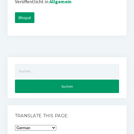
Veröffentlicht in
Allgemein
Bhopal
Suchen
nach:
TRANSLATE THIS PAGE: