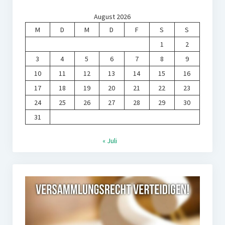
August 2026
M
D
M
D
F
S
S
1
2
3
4
5
6
7
8
9
10
11
12
13
14
15
16
17
18
19
20
21
22
23
24
25
26
27
28
29
30
31
« Juli