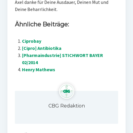
Axel danke für Deine Ausdauer, Deinen Mut und
Deine Beharrlichkeit.
Ähnliche Beiträge:
Ciprobay
[Cipro] Antibiotika
[Pharmaindustrie] STICHWORT BAYER
02/2014
Henry Mathews
CBG Redaktion