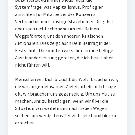
Systemfrage, was Kapitalismus, Profitgier
anrichten für Mitarbeiter des Konzerns,
Verbraucher und sonstige Stakeholder. Du gehst
aber auch nicht schonend um mit Deinen
Weggefährten, uns den anderen Kritischen
Aktionären. Dies zeigt auch Dein Beitrag in der
Festschrift. Da könnten wir schon in eine heftige
Auseinandersetzung geraten, die ich heute aber
nicht führen will.
Menschen wie Dich braucht die Welt, brauchen wir,
die wir an gemeinsamen Zielen arbeiten. Ich sage
oft, wir brauchen uns gegenseitig. Um uns Mut zu
machen, uns zu bestätigen, wenn wir über die
Situation verzweifeln und nach neuen Wegen
suchen, um wenigstens Teilziele jetzt und hier zu
erreichen.