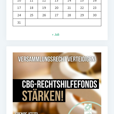
10
11
12
13
14
15
16
17
18
19
20
21
22
23
24
25
26
27
28
29
30
31
« Juli