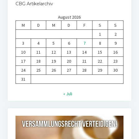
CBG Artikelarchiv
August 2026
M
D
M
D
F
S
S
1
2
3
4
5
6
7
8
9
10
11
12
13
14
15
16
17
18
19
20
21
22
23
24
25
26
27
28
29
30
31
« Juli