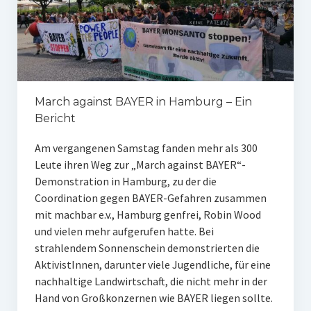
March against BAYER in Hamburg – Ein
Bericht
Am vergangenen Samstag fanden mehr als 300
Leute ihren Weg zur „March against BAYER“-
Demonstration in Hamburg, zu der die
Coordination gegen BAYER-Gefahren zusammen
mit machbar e.v., Hamburg genfrei, Robin Wood
und vielen mehr aufgerufen hatte. Bei
strahlendem Sonnenschein demonstrierten die
AktivistInnen, darunter viele Jugendliche, für eine
nachhaltige Landwirtschaft, die nicht mehr in der
Hand von Großkonzernen wie BAYER liegen sollte.