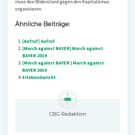
muss den Widerstand gegen den Kapitalismus
organisieren.
Ähnliche Beiträge:
[Aufruf] Aufruf
[March against BAYER] March against
BAYER 2019
[March against BAYER ] March against
BAYER 2019
Erlebnisbericht
CBG Redaktion