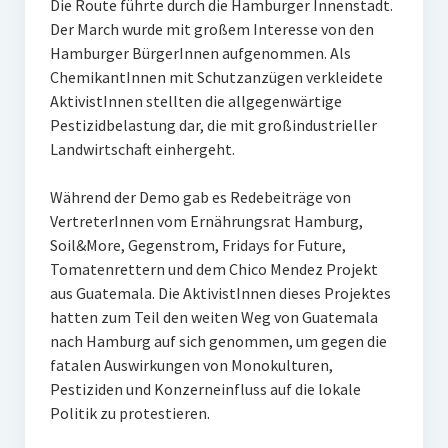
Die Route führte durch die Hamburger Innenstadt.
Der March wurde mit großem Interesse von den
Hamburger BürgerInnen aufgenommen. Als
ChemikantInnen mit Schutzanzügen verkleidete
AktivistInnen stellten die allgegenwärtige
Pestizidbelastung dar, die mit großindustrieller
Landwirtschaft einhergeht.
Während der Demo gab es Redebeiträge von
VertreterInnen vom Ernährungsrat Hamburg,
Soil&More, Gegenstrom, Fridays for Future,
Tomatenrettern und dem Chico Mendez Projekt
aus Guatemala. Die AktivistInnen dieses Projektes
hatten zum Teil den weiten Weg von Guatemala
nach Hamburg auf sich genommen, um gegen die
fatalen Auswirkungen von Monokulturen,
Pestiziden und Konzerneinfluss auf die lokale
Politik zu protestieren.