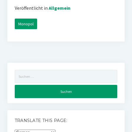
Veröffentlicht in
Allgemein
Monopol
Suchen
nach:
TRANSLATE THIS PAGE: