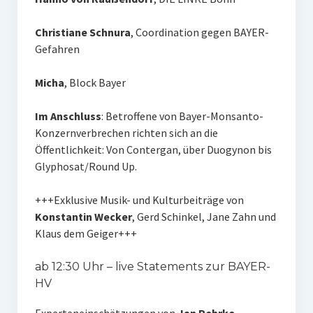
Christiane Schnura
, Coordination gegen BAYER-
Gefahren
Micha
, Block Bayer
Im Anschluss
: Betroffene von Bayer-Monsanto-
Konzernverbrechen richten sich an die
Öffentlichkeit: Von Contergan, über Duogynon bis
Glyphosat/Round Up.
+++Exklusive Musik- und Kulturbeiträge von
Konstantin Wecker
, Gerd Schinkel, Jane Zahn und
Klaus dem Geiger+++
ab 12:30 Uhr – live Statements zur BAYER-
HV