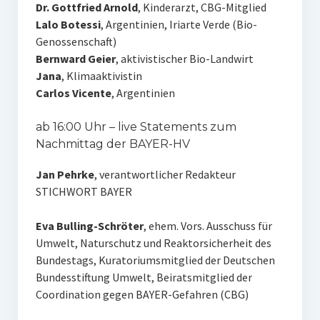
Dr. Gottfried Arnold
, Kinderarzt, CBG-Mitglied
Lalo Botessi
, Argentinien, Iriarte Verde (Bio-
Genossenschaft)
Bernward Geier
, aktivistischer Bio-Landwirt
Jana
, Klimaaktivistin
Carlos Vicente
, Argentinien
ab 16:00 Uhr – live Statements zum
Nachmittag der BAYER-HV
Jan Pehrke
, verantwortlicher Redakteur
STICHWORT BAYER
Eva Bulling-Schröter
, ehem. Vors. Ausschuss für
Umwelt, Naturschutz und Reaktorsicherheit des
Bundestags, Kuratoriumsmitglied der Deutschen
Bundesstiftung Umwelt, Beiratsmitglied der
Coordination gegen BAYER-Gefahren (CBG)