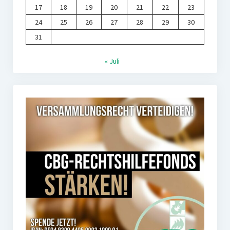
17
18
19
20
21
22
23
24
25
26
27
28
29
30
31
« Juli